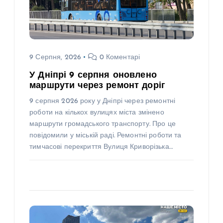
9 Серпня, 2026
0 Коментарі
У Дніпрі 9 серпня оновлено
маршрути через ремонт доріг
9 серпня 2026 року у Дніпрі через ремонтні
роботи на кількох вулицях міста змінено
маршрути громадського транспорту. Про це
повідомили у міській раді. Ремонтні роботи та
тимчасові перекриття Вулиця Криворізька…