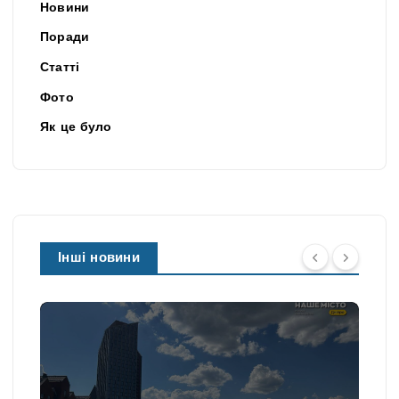
Новини
Поради
Статті
Фото
Як це було
Інші новини