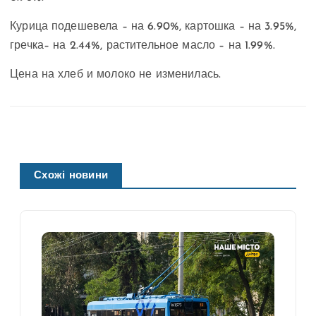
Курица подешевела – на 6.90%, картошка – на 3.95%,
гречка– на 2.44%, растительное масло – на 1.99%.
Цена на хлеб и молоко не изменилась.
Схожі новини