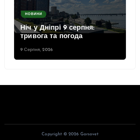
НОВИНИ
Ніч у Дніпрі 9 серпня:
тривога та погода
9 Серпня, 2026
Copyright © 2026 Gorsovet