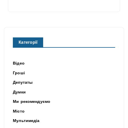
Категорії
Відео
Гроші
Депутаты
Думки
Ми рекомендуємо
Місто
Мультимедіа