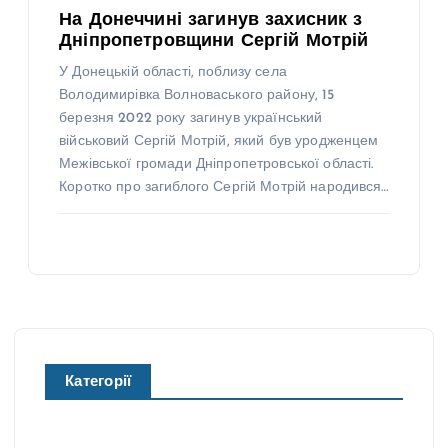
На Донеччині загинув захисник з
Дніпропетровщини Сергій Мотрій
У Донецькій області, поблизу села
Володимирівка Волноваського району, 15
березня 2022 року загинув український
військовий Сергій Мотрій, який був уродженцем
Межівської громади Дніпропетровської області.
Коротко про загиблого Сергій Мотрій народився…
Категорії