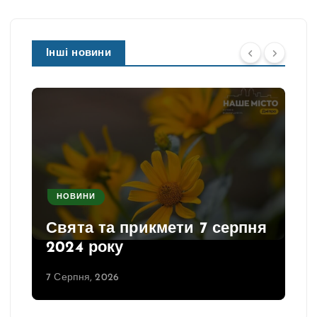
Інші новини
НОВИНИ
Свята та прикмети 7 серпня
2024 року
7 Серпня, 2026