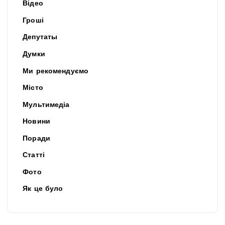
Відео
Гроші
Депутаты
Думки
Ми рекомендуємо
Місто
Мультимедіа
Новини
Поради
Статті
Фото
Як це було