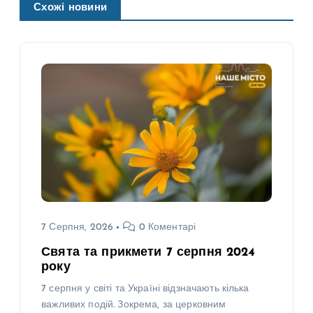
Схожі новини
7 Серпня, 2026
0 Коментарі
Свята та прикмети 7 серпня 2024
року
7 серпня у світі та Україні відзначають кілька
важливих подій. Зокрема, за церковним