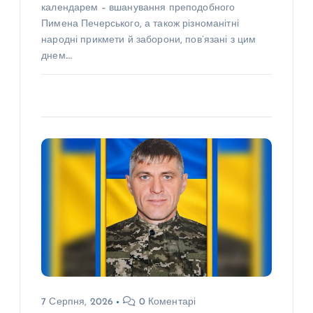
календарем – вшанування преподобного
Пимена Печерського, а також різноманітні
народні прикмети й заборони, пов’язані з цим
днем.…
7 Серпня, 2026
0 Коментарі