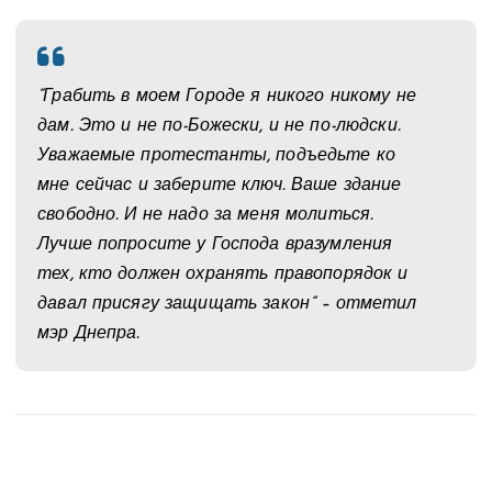
“Грабить в моем Городе я никого никому не
дам. Это и не по-Божески, и не по-людски.
Уважаемые протестанты, подъедьте ко
мне сейчас и заберите ключ. Ваше здание
свободно. И не надо за меня молиться.
Лучше попросите у Господа вразумления
тех, кто должен охранять правопорядок и
давал присягу защищать закон” – отметил
мэр Днепра.