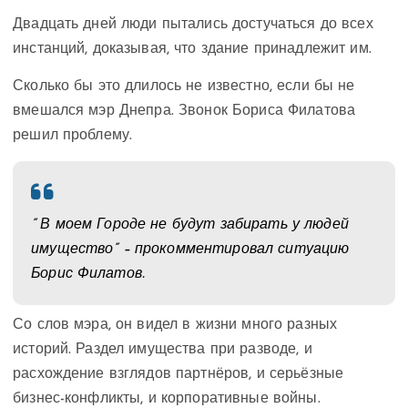
Двадцать дней люди пытались достучаться до всех
инстанций, доказывая, что здание принадлежит им.
Сколько бы это длилось не известно, если бы не
вмешался мэр Днепра. Звонок Бориса Филатова
решил проблему.
” В моем Городе не будут забирать у людей
имущество” – прокомментировал ситуацию
Борис Филатов.
Со слов мэра, он видел в жизни много разных
историй. Раздел имущества при разводе, и
расхождение взглядов партнёров, и серьёзные
бизнес-конфликты, и корпоративные войны.