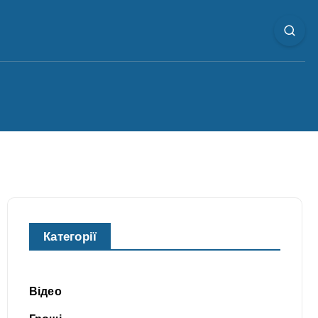
Категорії
Відео