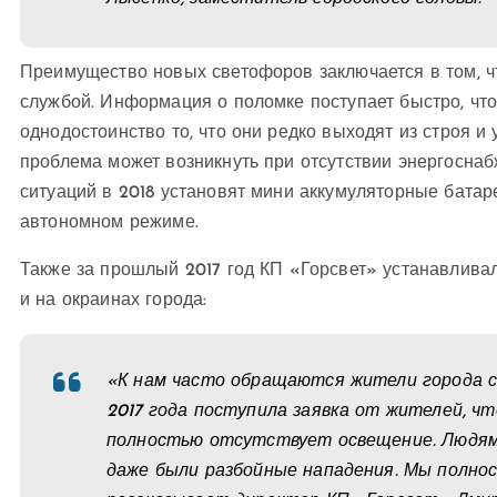
Преимущество новых светофоров заключается в том, ч
службой. Информация о поломке поступает быстро, что
однодостоинство то, что они редко выходят из строя и
проблема может возникнуть при отсутствии энергосна
ситуаций в 2018 установят мини аккумуляторные батаре
автономном режиме.
Также за прошлый 2017 год КП «Горсвет» устанавлива
и на окраинах города:
«К нам часто обращаются жители города с
2017 года поступила заявка от жителей, чт
полностью отсутствует освещение. Людям
даже были разбойные нападения. Мы полно