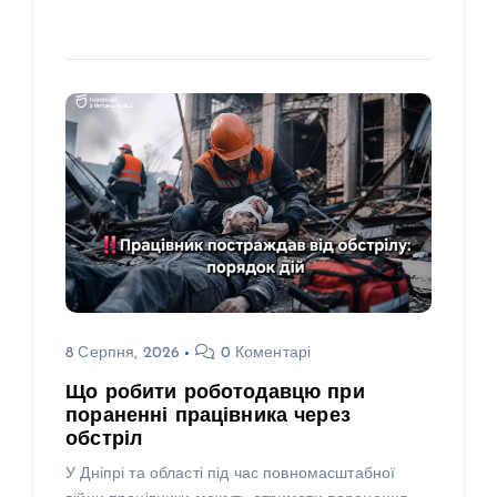
8 Серпня, 2026
0 Коментарі
Що робити роботодавцю при
пораненні працівника через
обстріл
У Дніпрі та області під час повномасштабної