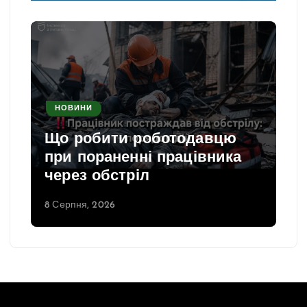
НОВИНИ
Що робити роботодавцю
при пораненні працівника
через обстріл
8 Серпня, 2026