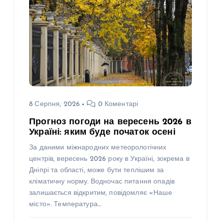
8 Серпня, 2026
0 Коментарі
Прогноз погоди на вересень 2026 в
Україні: яким буде початок осені
За даними міжнародних метеорологічних
центрів, вересень 2026 року в Україні, зокрема в
Дніпрі та області, може бути теплішим за
кліматичну норму. Водночас питання опадів
залишається відкритим, повідомляє «Наше
місто». Температура…