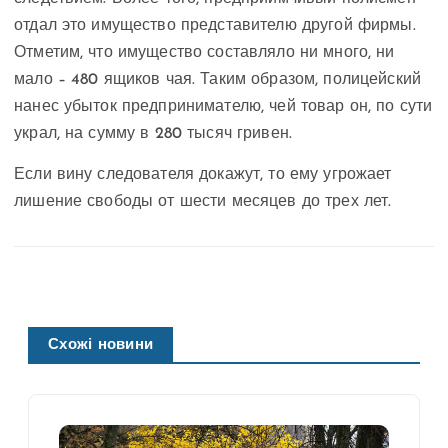
отдал это имущество представителю другой фирмы.
Отметим, что имущество составляло ни много, ни
мало – 480 ящиков чая. Таким образом, полицейский
нанес убыток предпринимателю, чей товар он, по сути
украл, на сумму в 280 тысяч гривен.
Если вину следователя докажут, то ему угрожает
лишение свободы от шести месяцев до трех лет.
Схожі новини