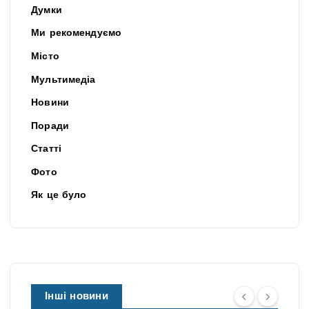
Думки
Ми рекомендуємо
Місто
Мультимедіа
Новини
Поради
Статті
Фото
Як це було
Інші новини