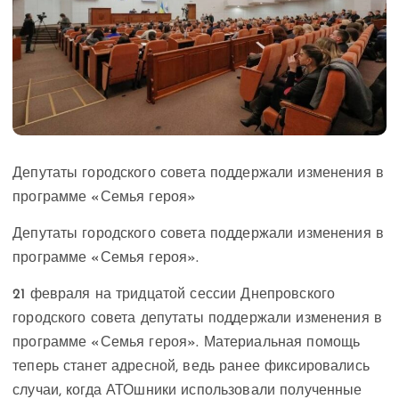
Депутаты городского совета поддержали изменения в
программе «Семья героя»
Депутаты городского совета поддержали изменения в
программе «Семья героя».
21 февраля на тридцатой сессии Днепровского
городского совета депутаты поддержали изменения в
программе «Семья героя». Материальная помощь
теперь станет адресной, ведь ранее фиксировались
случаи, когда АТОшники использовали полученные