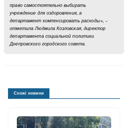
право самостоятельно выбирать
учреждение для оздоровления, а
департамент компенсировать расходы», –
отметила Людмила Козловская, директор
департамента социальной политики
Днепровского городского совета.
Схожі новини