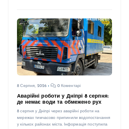
8 Серпня, 2026
0 Коментарі
Аварійні роботи у Дніпрі 8 серпня:
де немає води та обмежено рух
8 серпня у Дніпрі через аварійні роботи на
мережах тимчасово припинили водопостачання
у кількох районах міста. Інформація поступила