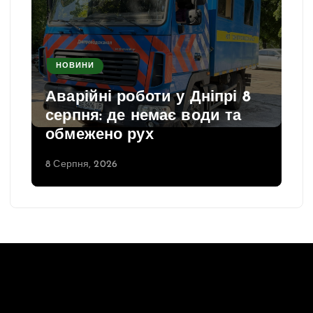
НОВИНИ
Аварійні роботи у Дніпрі 8
серпня: де немає води та
обмежено рух
8 Серпня, 2026