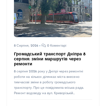
8 Серпня, 2026
0 Коментарі
Громадський транспорт Дніпра 8
серпня: зміни маршрутів через
ремонти
8 серпня 2026 року у Дніпрі через ремонтні
роботи на кількох ділянках міста внесено
тимчасові зміни в роботу громадського
транспорту. Про це повідомила міська рада.
Ремонт водоводу на вул. Криворізькій…