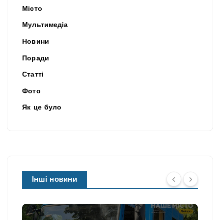
Місто
Мультимедіа
Новини
Поради
Статті
Фото
Як це було
Інші новини