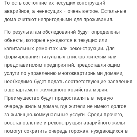
То есть состояние их несущих конструкций
аварийное, а ненесущих – очень ветхое. Остальные
дома считают непригодными для проживания.
По результатам обследований будут определены
объекты, которые нуждаются в текущих или
капитальных ремонтах или реконструкции. Для
формирования титульных списков жителям или
представителям предприятий, предоставляющим
услуги по управлению многоквартирными домами,
необходимо будет подать соответствующие заявления
в департамент жилищного хозяйства мэрии.
Преимущество будут предоставлять в первую
очередь жилым домам, где жители не имеют долгов
за жилищно-коммунальные услуги. Среди прочего,
восстановление и реконструкция аварийного жилья
помогут сократить очередь горожан, нуждающихся в