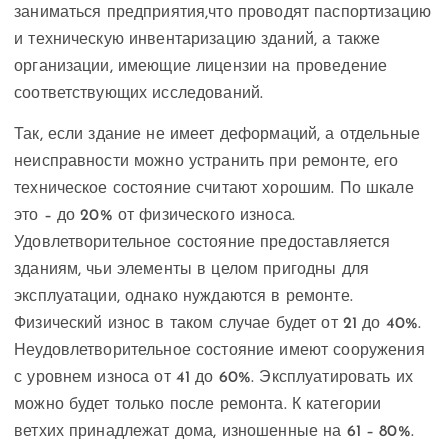
заниматься предприятия,что проводят паспортизацию
и техническую инвентаризацию зданий, а также
организации, имеющие лицензии на проведение
соответствующих исследований.
Так, если здание не имеет деформаций, а отдельные
неисправности можно устранить при ремонте, его
техническое состояние считают хорошим. По шкале
это – до 20% от физического износа.
Удовлетворительное состояние предоставляется
зданиям, чьи элементы в целом пригодны для
эксплуатации, однако нуждаются в ремонте.
Физический износ в таком случае будет от 21 до 40%.
Неудовлетворительное состояние имеют сооружения
с уровнем износа от 41 до 60%. Эксплуатировать их
можно будет только после ремонта. К категории
ветхих принадлежат дома, изношенные на 61 – 80%.