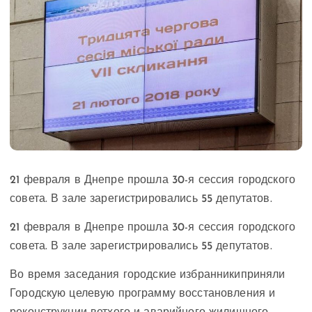
21 февраля в Днепре прошла 30-я сессия городского
совета. В зале зарегистрировались 55 депутатов.
21 февраля в Днепре прошла 30-я сессия городского
совета. В зале зарегистрировались 55 депутатов.
Во время заседания городские избранники
приняли
Городскую целевую программу восстановления и