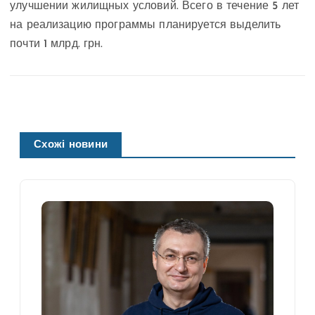
улучшении жилищных условий. Всего в течение 5 лет
на реализацию программы планируется выделить
почти 1 млрд. грн.
Схожі новини