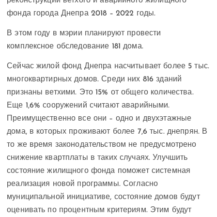
реконструкции ветхого и аварийного жилищного
фонда города Днепра 2018 – 2022 годы.
В этом году в мэрии планируют провести
комплексное обследование 181 дома.
Сейчас жилой фонд Днепра насчитывает более 5 тыс.
многоквартирных домов. Среди них 816 зданий
признаны ветхими. Это 15% от общего количества.
Еще 1,6% сооружений считают аварийными.
Преимущественно все они – одно и двухэтажные
дома, в которых проживают более 7,6 тыс. днепрян. В
то же время законодательством не предусмотрено
снижение квартплаты в таких случаях. Улучшить
состояние жилищного фонда поможет системная
реализация новой программы. Согласно
муниципальной инициативе, состояние домов будут
оценивать по процентным критериям. Этим будут