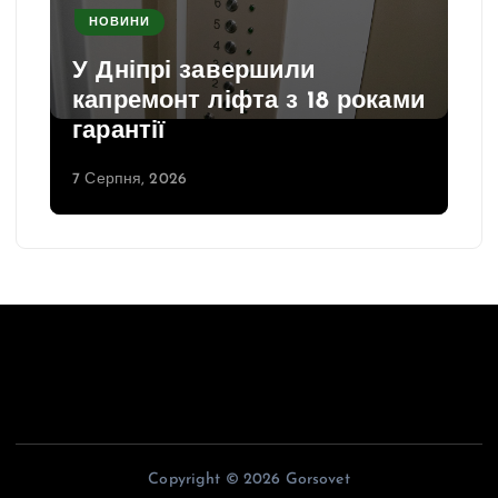
НОВИНИ
У Дніпрі завершили
капремонт ліфта з 18 роками
гарантії
7 Серпня, 2026
Copyright © 2026 Gorsovet