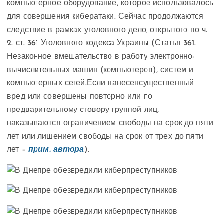
компьютерное оборудование, которое использовалось
для совершения кибератаки. Сейчас продолжаются
следствие в рамках уголовного дело, открытого по ч.
2. ст. 361 Уголовного кодекса Украины (
Статья 361.
Незаконное вмешательство в работу электронно-
вычислительных машин (компьютеров), систем и
компьютерных сетей.Если нанесен
существенный
вред или совершены повторно или по
предварительному сговору группой лиц,
наказываются ограничением свободы на срок до пяти
лет или лишением свободы на срок от трех до пяти
лет –
прим. автора
).