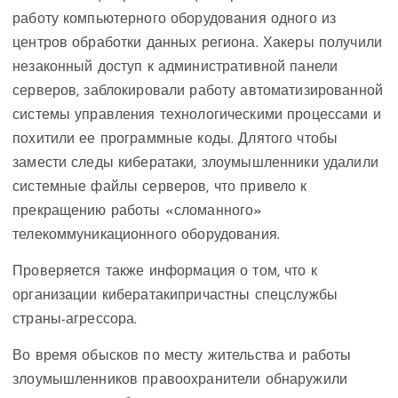
работу компьютерного оборудования одного из
центров обработки данных региона. Хакеры получили
незаконный доступ к административной панели
серверов, заблокировали работу автоматизированной
системы управления технологическими процессами и
похитили ее программные коды. Длятого чтобы
замести следы кибератаки, злоумышленники удалили
системные файлы серверов, что привело к
прекращению работы «сломанного»
телекоммуникационного оборудования.
Проверяется также информация о том, что к
организации кибератакипричастны спецслужбы
страны-агрессора.
Во время обысков по месту жительства и работы
злоумышленников правоохранители обнаружили