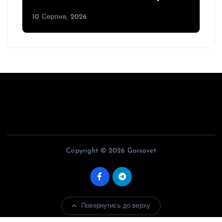
10 Серпня, 2026
Copyright © 2026 Gorsovet
Повернутись до верху