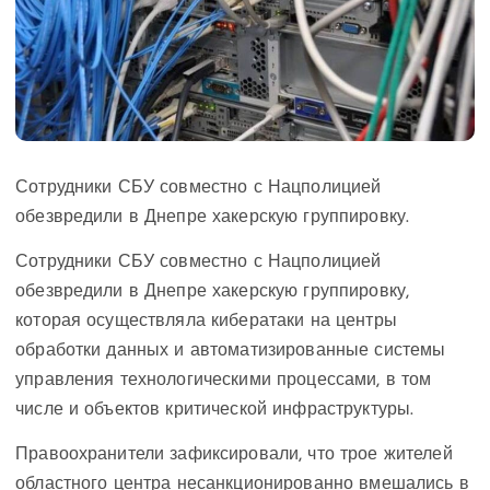
Сотрудники СБУ совместно с Нацполицией
обезвредили в Днепре хакерскую группировку.
Сотрудники СБУ совместно с Нацполицией
обезвредили в Днепре хакерскую группировку,
которая осуществляла кибератаки на центры
обработки данных и автоматизированные системы
управления технологическими процессами, в том
числе и объектов критической инфраструктуры.
Правоохранители зафиксировали, что трое жителей
областного центра несанкционированно вмешались в