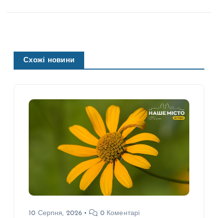
Схожі новини
10 Серпня, 2026
0 Коментарі