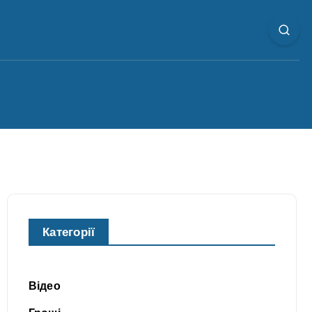
Категорії
Відео