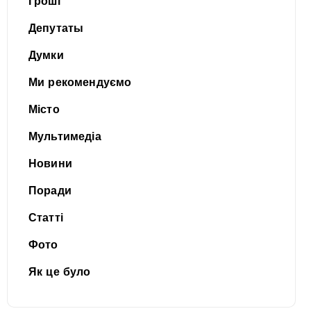
Гроші
Депутаты
Думки
Ми рекомендуємо
Місто
Мультимедіа
Новини
Поради
Статті
Фото
Як це було