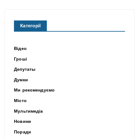
Категорії
Відео
Гроші
Депутаты
Думки
Ми рекомендуємо
Місто
Мультимедіа
Новини
Поради