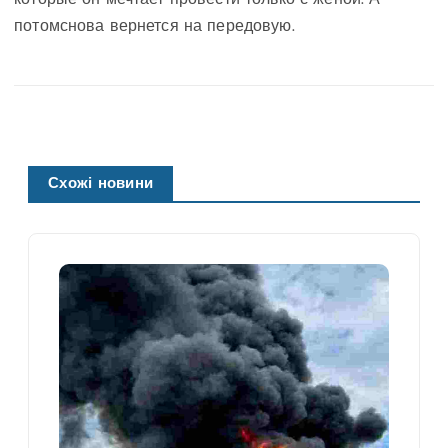
потомснова вернется на передовую.
Схожі новини