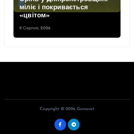
міліє і покривається
«цвітом»
9 Серпня, 2026
Copyright © 2026 Gorsovet