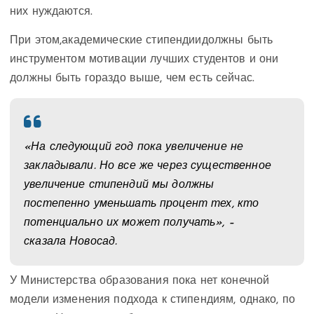
них нуждаются.
При этом,академические стипендиидолжны быть
инструментом мотивации лучших студентов и они
должны быть гораздо выше, чем есть сейчас.
«На следующий год пока увеличение не
закладывали. Но все же через существенное
увеличение стипендий мы должны
постепенно уменьшать процент тех, кто
потенциально их может получать», –
сказала Новосад.
У Министерства образования пока нет конечной
модели изменения подхода к стипендиям, однако, по