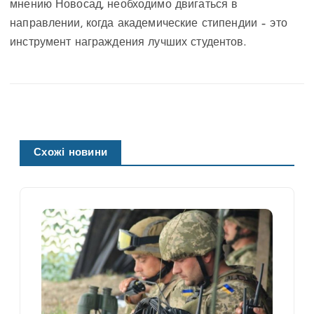
мнению Новосад, необходимо двигаться в
направлении, когда академические стипендии – это
инструмент награждения лучших студентов.
Схожі новини