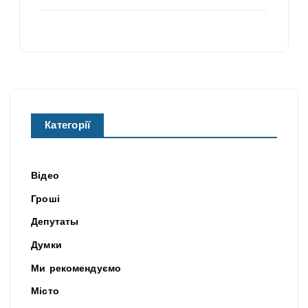
Категорії
Відео
Гроші
Депутаты
Думки
Ми рекомендуємо
Місто