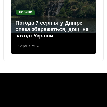
НОВИНИ
Погода 7 серпня у Дніпрі:
спека збережеться, дощі на
заході України
6 Серпня, 2026