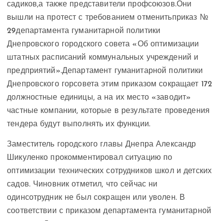
садиков,
а также представители профсоюзов.
Они
вышли на протест с требованием отменить
приказ №
29
департамента гуманитарной политики
Днепровского городского совета «Об оптимизации
штатных расписаний коммунальных учреждений и
предприятий».
Департамент гуманитарной политики
Днепровского горсовета этим приказом сокращает 172
должностные единицы, а на их место «заводит»
частные компании, которые в результате проведения
тендера будут выполнять их функции.
Заместитель городского главы Днепра Александр
Шикуленко прокомментировал ситуацию по
оптимизации технических сотрудников школ и детских
садов. Чиновник отметил, что сейчас ни
одинсотрудник не был сокращен или уволен. В
соответствии с приказом департамента гуманитарной