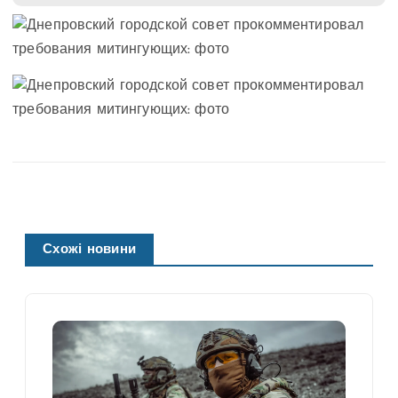
Схожі новини