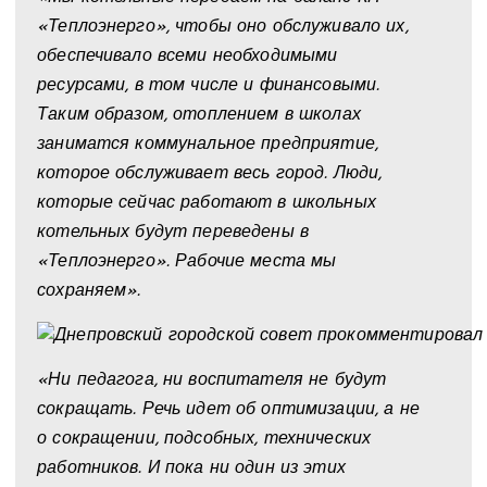
«Теплоэнерго», чтобы оно обслуживало их,
обеспечивало всеми необходимыми
ресурсами, в том числе и финансовыми.
Таким образом, отоплением в школах
заниматся коммунальное предприятие,
которое обслуживает весь город. Люди,
которые сейчас работают в школьных
котельных будут переведены в
«Теплоэнерго». Рабочие места мы
сохраняем».
«Ни педагога, ни воспитателя не будут
сокращать. Речь идет об оптимизации, а не
о сокращении, подсобных, технических
работников. И пока ни один из этих