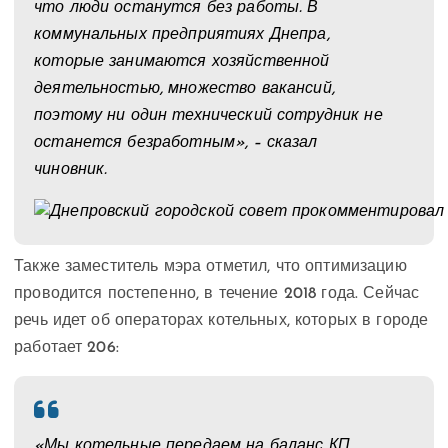
что люди останутся без работы. В
коммунальных предприятиях Днепра,
которые занимаются хозяйственной
деятельностью, множество вакансий,
поэтому ни один технический сотрудник не
останется безработным», – сказал
чиновник.
Также заместитель мэра отметил, что оптимизацию
проводится постепенно, в течение 2018 года. Сейчас
речь идет об операторах котельных, которых в городе
работает 206:
«Мы котельные передаем на баланс КП