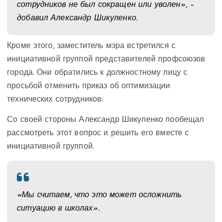
сотрудников не был сокращен или уволен», –
добавил Александр Шикуленко.
Кроме этого, заместитель мэра встретился с
инициативной группой представителей профсоюзов
города. Они обратились к должностному лицу с
просьбой отменить приказ об оптимизации
технических сотрудников:
Со своей стороны Александр Шикуленко пообещал
рассмотреть этот вопрос и реши
ть его вместе с
инициативной группой.
«Мы считаем, что это может осложнить
ситуацию в школах».