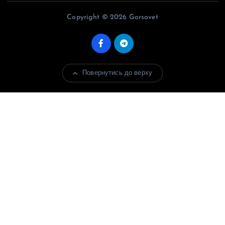
Copyright © 2026 Gorsovet
Повернутись до верху