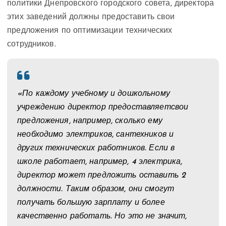
политики Днепровского городского совета, директора
этих заведений должны предоставить свои
предложения по оптимизации технических
сотрудников.
«По каждому учебному и дошкольному
учреждению директор предоставляетсвои
предложения, например, сколько ему
необходимо электриков, сантехников и
других технических работников. Если в
школе работает, например, 4 электрика,
директор может предложить оставить 2
должности. Таким образом, они смогут
получать большую зарплату и более
качественно работать. Но это не значит,