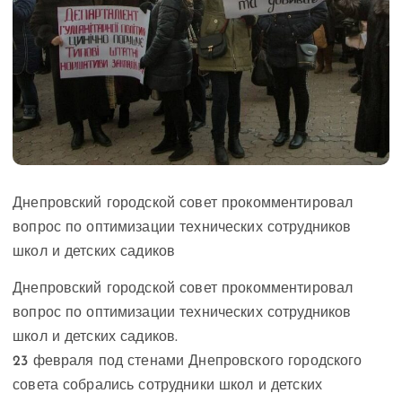
Днепровский городской совет прокомментировал
вопрос по оптимизации технических сотрудников
школ и детских садиков
Днепровский городской совет прокомментировал
вопрос по оптимизации технических сотрудников
школ и детских садиков.
23 февраля под стенами Днепровского городского
совета собрались сотрудники школ и
детских