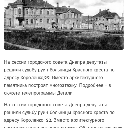
На сессии городского совета Днепра депутаты
решили судьбу руин больницы Красного креста по
адресу Короленко,22. Вместо архитектурного
памятника построят многоэтажку. Подробнее – в
сюжете телепрограммы Детали.
На сессии городского совета Днепра депутаты
решили судьбу руин больницы Красного креста по
адресу Короленко, 22. Вместо архитектурного