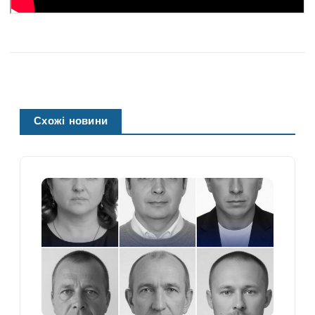
Схожі новини