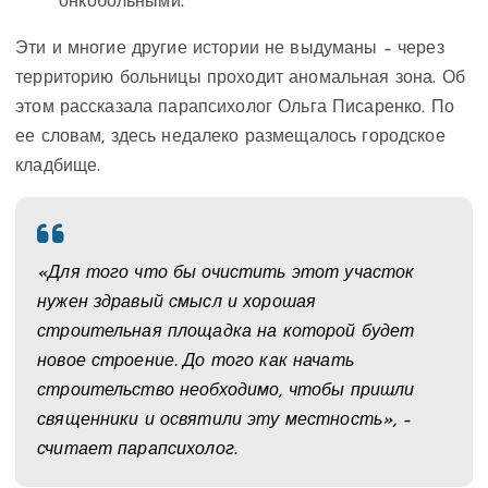
онкобольными.
Эти и многие другие истории не выдуманы – через
территорию больницы проходит аномальная зона. Об
этом рассказала парапсихолог Ольга Писаренко. По
ее словам, здесь недалеко размещалось городское
кладбище.
«Для того что бы очистить этот участок
нужен здравый смысл и хорошая
строительная площадка на которой будет
новое строение. До того как начать
строительство необходимо, чтобы пришли
священники и освятили эту местность», –
считает парапсихолог.