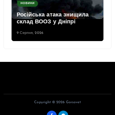
НОВИНИ
Російська атака знищила
склад ВООЗ у Дніпрі
9 Серпня, 2026
Copyright © 2026 Gorsovet