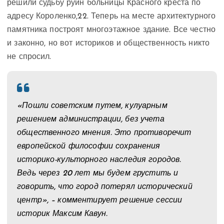
решили судьбу руин больницы Красного креста по
адресу Короленко,22. Теперь на месте архитектурного
памятника построят многоэтажное здание. Все честно
и законно, но вот историков и общественность никто
не спросил.
«Пошли советским путем, кулуарным
решением администрации, без учета
общественного мнения. Это противоречит
европейской философии сохранения
историко-культорного наследия городов.
Ведь через 20 лет мы будем грустить и
говорить, что город потерял исторический
центр», – комментирует решение сессии
историк Максим Кавун.