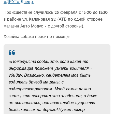
«ДРУГ» Днепр.
Происшествие случилось 25 февраля с 15:00 до 15:30
в районе ул. Калиновая 22 (АТБ по одной стороне,
магазин Авто Модус – с другой стороны).
Хозяйка собаки просит о помощи:
«Пожалуйста,
сообщите, если какая-то
информация поможет узнать водителя –
убийцу. Возможно, свидетелем мог быть
водитель другой машины, с
видеорегистратором. Моей семье важно
знать, кто совершил это злодеяние, и даже
не остановился, оставив слабое существо
бездыханным на дороге! Нужен номер