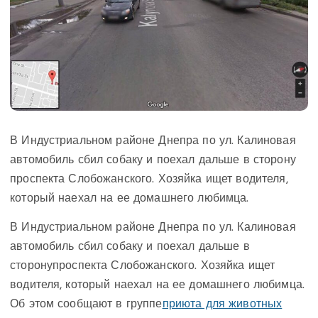
В Индустриальном районе Днепра по ул. Калиновая
автомобиль сбил собаку и поехал дальше в сторону
проспекта Слобожанского. Хозяйка ищет водителя,
который наехал на ее домашнего любимца.
В Индустриальном районе Днепра по ул. Калиновая
автомобиль сбил собаку и поехал дальше в
сторонупроспекта Слобожанского. Хозяйка ищет
водителя, который наехал на ее домашнего любимца.
Об этом сообщают в группе
приюта для животных