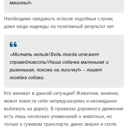
машины!»
Необходимо предавать огласке подобные случаи,
даже когда надежды на позитивный результат нет.
«Молчать нельзя! Ведь тогда исчезнет
справедливость! Наша собачка маленькая и
рыженькая, похожа на лисичку!» – пишет
хозяйка собаки.
Кто виноват в данной ситуации? Животное, конечно,
может повести себя непредсказуемо и неожиданно
выбежать на дорогу. В правилах дорожного движения
есть лишь несколько упоминаний о животных, но
только о гужевом транспорте, диких зверях и скоте.