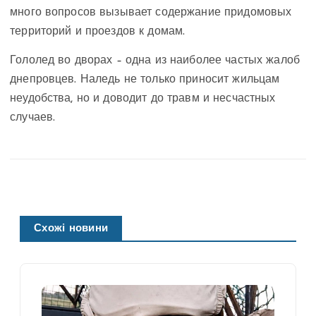
много вопросов вызывает содержание придомовых
территорий и проездов к домам.
Гололед во дворах – одна из наиболее частых жалоб
днепровцев. Наледь не только приносит жильцам
неудобства, но и доводит до травм и несчастных
случаев.
Схожі новини