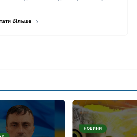
тати більше
НОВИНИ