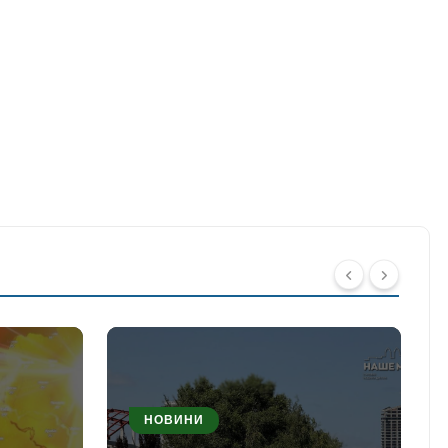
НОВИНИ