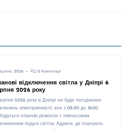
ерпня, 2026
0 Коментарі
анові відключення світла у Дніпрі 6
рпня 2026 року
серпня 2026 року в Дніпрі не буде погодинних
дключень електроенергії, але з 08:00 до 18:00
дбудуться планові ремонти з тимчасовим
ипиненням подачі світла. Адреси, де планують