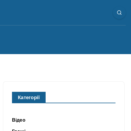
Категорії
Відео