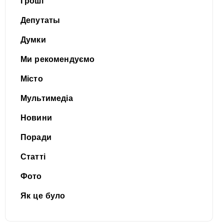
Гроші
Депутаты
Думки
Ми рекомендуємо
Місто
Мультимедіа
Новини
Поради
Статті
Фото
Як це було