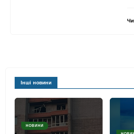
Чи
Інші новини
НОВИНИ