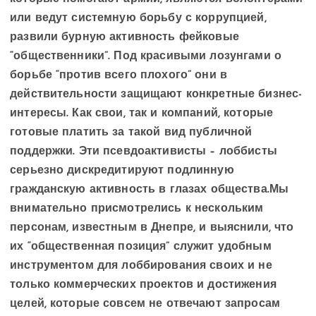
или ведут системную борьбу с коррупцией,
развили бурную активность фейковые
“общественники”. Под красивыми лозунгами о
борьбе “против всего плохого” они в
действительности защищают конкретные бизнес-
интересы. Как свои, так и компаний, которые
готовые платить за такой вид публичной
поддержки. Эти псевдоактивисты – лоббисты
серьезно дискредитируют подлинную
гражданскую активность в глазах общества.Мы
внимательно присмотрелись к нескольким
персонам, известным в Днепре, и выяснили, что
их “общественная позиция” служит удобным
инструментом для лоббирования своих и не
только коммерческих проектов и достижения
целей, которые совсем не отвечают запросам