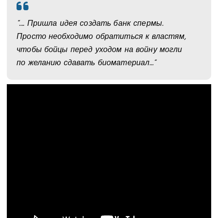
“…. Пришла идея создать банк спермы.
Просто необходимо обратиться к властям,
чтобы бойцы перед уходом на войну могли
по желанию сдавать биоматериал…”