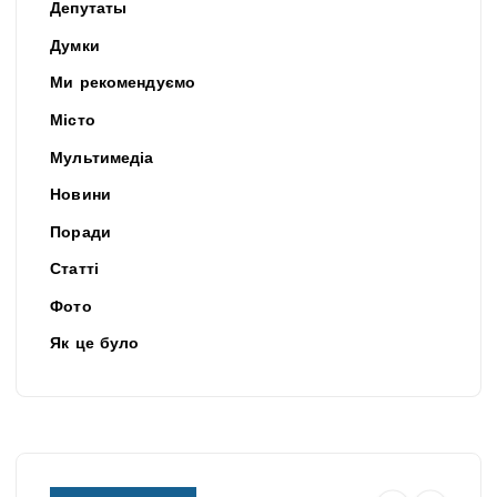
Депутаты
Думки
Ми рекомендуємо
Місто
Мультимедіа
Новини
Поради
Статті
Фото
Як це було