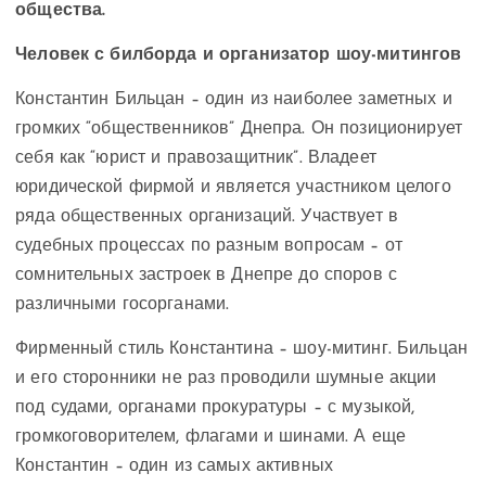
общества.
Человек с билборда и организатор шоу-митингов
Константин Бильцан – один из наиболее заметных и
громких “общественников” Днепра. Он позиционирует
себя как “юрист и правозащитник”. Владеет
юридической фирмой и является участником целого
ряда общественных организаций. Участвует в
судебных процессах по разным вопросам – от
сомнительных застроек в Днепре до споров с
различными госорганами.
Фирменный стиль Константина – шоу-митинг. Бильцан
и его сторонники не раз проводили шумные акции
под судами, органами прокуратуры – с музыкой,
громкоговорителем, флагами и шинами. А еще
Константин – один из самых активных