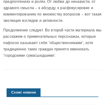
предпочтениях и ролях. От любви до ненависти, от
здравого смысла – к абсурду, к расфокусировке и
комментированию по множеству вопросов – вот такая
эволюция взглядов и активности.
Продолжение следует. Во второй части материала мы
расскажем о примечательных персонажах, которые
пафосно называют себя “общественниками”, хотя
традиционно таких граждан принято именовать
“городскими сумасшедшими”.
Схожі новини