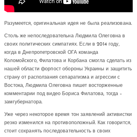
Разумеется, оригинальная идея не была реализована.
Столь же непоследовательна Людмила Олеговна в
своих политических симпатиях. Если в 2014 году,
когда в Днепропетровской ОГА команда
Коломойского, Филатова и Корбана смогла сделать из
нашей области форпост обороны Украины и защитить
страну от расползания сепаратизма и агрессии с
Востока, Людмила Олеговна пишет восторженные
комментарии под видео Бориса Филатова, тогда –
замгубернатора.
Уже через некоторое время тон заявлений активистки
резко изменился на противоположный. Как говорится,
стоит сохранять последовательность в своих