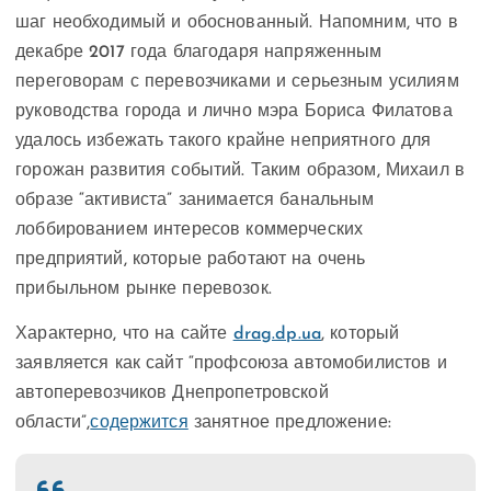
шаг необходимый и обоснованный. Напомним, что в
декабре 2017 года благодаря напряженным
переговорам с перевозчиками и серьезным усилиям
руководства города и лично мэра Бориса Филатова
удалось избежать такого крайне неприятного для
горожан развития событий. Таким образом, Михаил в
образе “активиста” занимается банальным
лоббированием интересов коммерческих
предприятий, которые работают на очень
прибыльном рынке перевозок.
Характерно, что на сайте
drag.dp.ua
, который
заявляется как сайт “профсоюза автомобилистов и
автоперевозчиков Днепропетровской
области”,
содержится
занятное предложение: