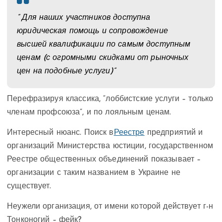
” Для наших участников доступна
юридическая помощь и сопровождение
высшей квалификации по самым доступным
ценам (с огромными скидками от рыночных
цен на подобные услуги)”
Перефразируя классика, “лоббистские услуги – только
членам профсоюза”, и по лояльным ценам.
Интересный нюанс. Поиск в
Реестре
предприятий и
организаций Министерства юстиции, государственном
Реестре общественных объединений показывает –
организации с таким названием в Украине не
существует.
Неужели организация, от имени которой действует г-н
Тонконогий – фейк?