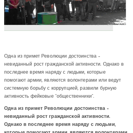
Одна из примет Революции достоинства –
невиданный рост гражданской активности. Однако в
последнее время наряду с людьми, которые
помогают армии, являются волонтерами или ведут
системную борьбу с коррупцией, развили бурную
активность фейковые “общественники”.
Одна из примет Революции достоинства –
невиданный рост гражданской активности.
Однако в последнее время наряду с людьми,
которые помогают армии, являются волонтерами