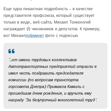
Еще одна пикантная подробность – в качестве
представителя профсоюза, который существует
только в виде… веб-сайта, Михаил Тонконогий
награждает (!) чиновников и депутатов. К примеру,
вот Михаил
публикует
фото с подписью:
“…от имени трудовых коллективов
Автотранспортных предприятий отрасли я
имел честь поздравить председателя
комиссии (по вопросам транспорта
горсовета Днепра) Примаков Камиль с
прошедшим днем рождения, и вручить ему
награду “За безупречный многолетний труд”.