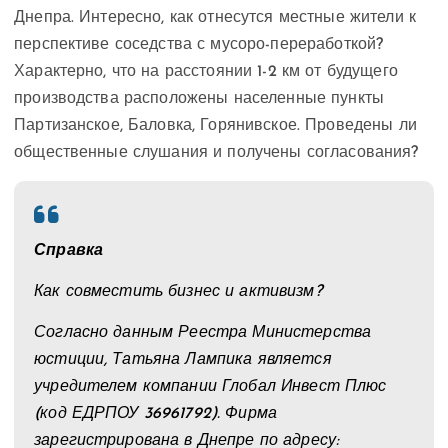
Днепра. Интересно, как отнесутся местные жители к
перспективе соседства с мусоро-переработкой?
Характерно, что на расстоянии 1-2 км от будущего
производства расположены населенные пункты
Партизанское, Баловка, Горянивское. Проведены ли
общественные слушания и получены согласования?
Справка
Как совместить бизнес и активизм?
Согласно данным Реестра Министерства
юстиции, Татьяна Лампика является
учредителем компании Глобал Инвест Плюс
(код ЕДРПОУ 36961792). Фирма
зарегистрирована в Днепре по адресу: