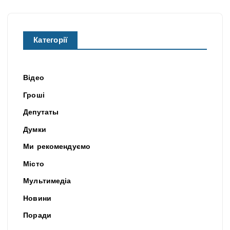
Категорії
Відео
Гроші
Депутаты
Думки
Ми рекомендуємо
Місто
Мультимедіа
Новини
Поради