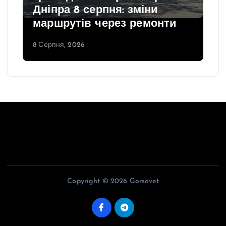
Дніпра 8 серпня: зміни
маршрутів через ремонти
8 Серпня, 2026
Copyright © 2026 Gorsovet