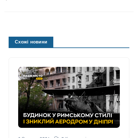
Схожі новини