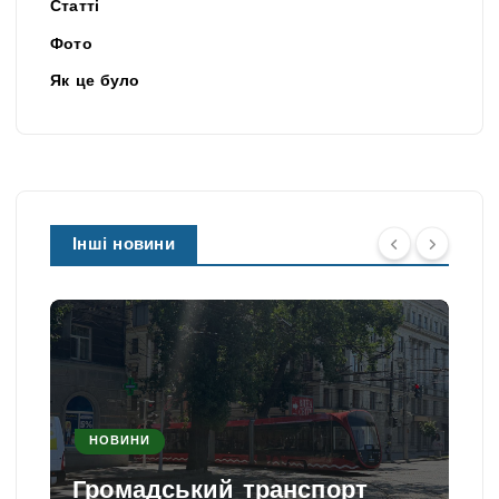
Статті
Фото
Як це було
Інші новини
НОВИНИ
Громадський транспорт