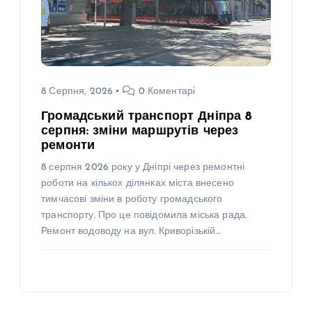
8 Серпня, 2026
0 Коментарі
Громадський транспорт Дніпра 8
серпня: зміни маршрутів через
ремонти
8 серпня 2026 року у Дніпрі через ремонтні
роботи на кількох ділянках міста внесено
тимчасові зміни в роботу громадського
транспорту. Про це повідомила міська рада.
Ремонт водоводу на вул. Криворізькій…