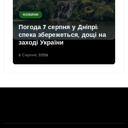
НОВИНИ
Погода 7 серпня у Дніпрі:
спека збережеться, дощі на
заході України
6 Серпня, 2026