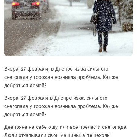
Вчера, 27 февраля, в Днепре из-за сильного
снегопада у горожан возникла проблема. Как же
добраться домой?
Вчера, 27 февраля в Днепре из-за сильного
снегопада у горожан возникла проблема. Как же
добраться домой?
Днепряне на себе ощутили все прелести снегопада.
Люди откапывали свои машины, а пешеходы