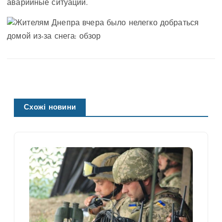
аварийные ситуации.
Схожі новини