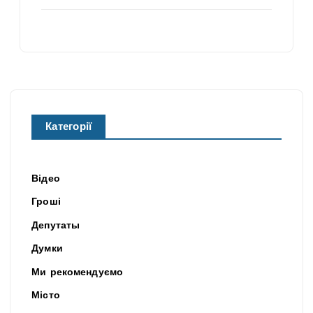
Категорії
Відео
Гроші
Депутаты
Думки
Ми рекомендуємо
Місто