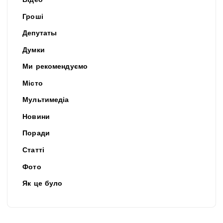
Відео
Гроші
Депутаты
Думки
Ми рекомендуємо
Місто
Мультимедіа
Новини
Поради
Статті
Фото
Як це було