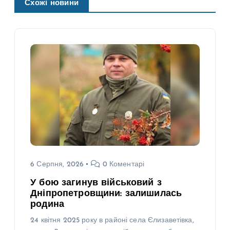
Схожі новини
6 Серпня, 2026
0 Коментарі
У бою загинув військовий з
Дніпропетровщини: залишилась
родина
24 квітня 2025 року в районі села Єлизаветівка,