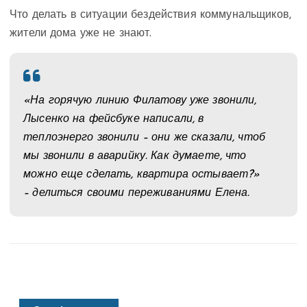
Что делать в ситуации бездействия коммунальщиков,
жители дома уже не знают.
«На горячую линию Филатову уже звонили,
Лысенко на фейсбуке написали, в
теплоэнерго звонили – они же сказали, чтоб
мы звонили в аварийку. Как думаете, что
можно еще сделать, квартира остывает?»
– делиться своими переживаниями Елена.