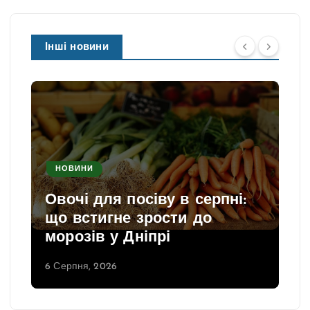
Інші новини
НОВИНИ
Овочі для посіву в серпні:
що встигне зрости до
морозів у Дніпрі
6 Серпня, 2026