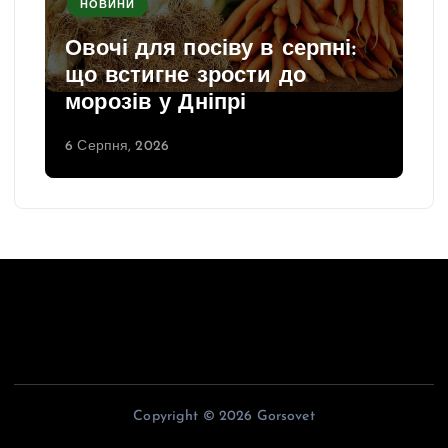
НОВИНИ
Овочі для посіву в серпні:
що встигне зрости до
морозів у Дніпрі
6 Серпня, 2026
Copyright © 2026 Gorsovet