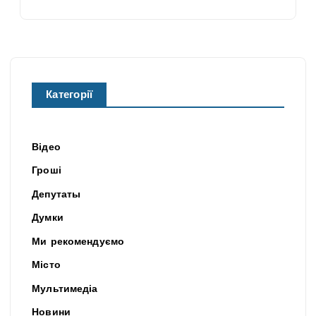
Категорії
Відео
Гроші
Депутаты
Думки
Ми рекомендуємо
Місто
Мультимедіа
Новини