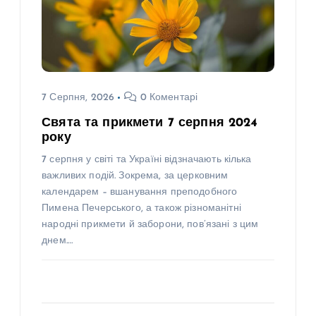
7 Серпня, 2026
0 Коментарі
Свята та прикмети 7 серпня 2024
року
7 серпня у світі та Україні відзначають кілька
важливих подій. Зокрема, за церковним
календарем – вшанування преподобного
Пимена Печерського, а також різноманітні
народні прикмети й заборони, пов’язані з цим
днем.…