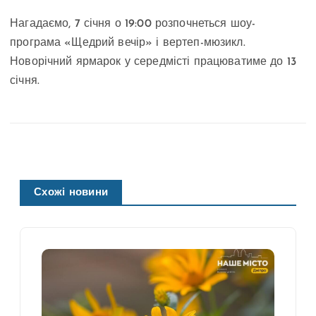
Нагадаємо, 7 січня о 19:00 розпочнеться шоу-
програма «Щедрий вечір» і вертеп-мюзикл.
Новорічний ярмарок у середмісті працюватиме до 13
січня.
Схожі новини