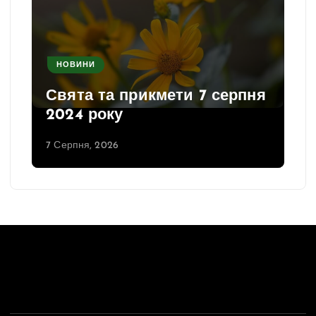
НОВИНИ
Свята та прикмети 7 серпня
2024 року
7 Серпня, 2026