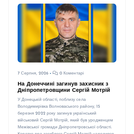
7 Серпня, 2026
0 Коментарі
На Донеччині загинув захисник з
Дніпропетровщини Сергій Мотрій
У Донецькій області, поблизу села
Володимирівка Волноваського району, 15
березня 2022 року загинув український
військовий Сергій Мотрій, який був уродженцем
Межівської громади Дніпропетровської області.