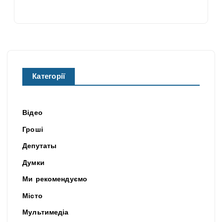
Категорії
Відео
Гроші
Депутаты
Думки
Ми рекомендуємо
Місто
Мультимедіа