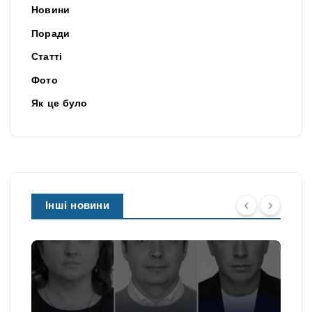
Новини
Поради
Статті
Фото
Як це було
Інші новини