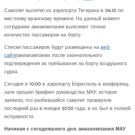
Самолет вылетел из аэропорта Тегерана в 06:10 по
местному иранскому времени. На данный момент
сотрудники авиакомпании выясняют точное
количество пассажиров на борту.
Списки пассажиров будут размещены на
веб-
сайте
авиакомпании после окончательного
подтверждения их пребывания на борту воздушного
судна.
Сегодня в 10:00 в аэропорту Борисполь в конференц-
зале прошел брифинг руководства МАУ, которое
заявило, что разбившийся самолет проверяли
последний раз 6 января 2020 года, и он был в полной
исправности.
Начиная с сегодняшнего дня, авиакомпания МАУ