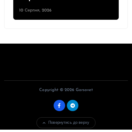
10 Серпня, 2026
Copyright © 2026 Gorsovet
Повернутись до верху