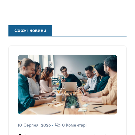
Схожі новини
10 Серпня, 2026
0 Коментарі