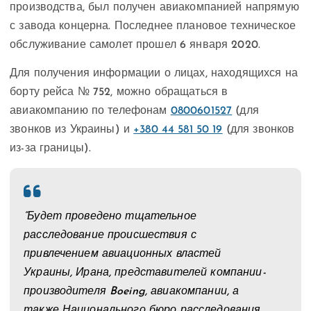
производства, был получен авиакомпанией напрямую
с завода концерна. Последнее плановое техническое
обслуживание самолет прошел 6 января 2020.
Для получения информации о лицах, находящихся на
борту рейса № 752, можно обращаться в
авиакомпанию по телефонам
0800601527
(для
звонков из Украины) и
+380 44 581 50 19
(для звонков
из-за границы).
“Будет проведено тщательное
расследование происшествия с
привлечением авиационных властей
Украины, Ирана, представителей компании-
производителя Boeing, авиакомпании, а
также Национального бюро расследования