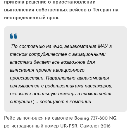
приняла решение о приостановлении
выполнения собственных рейсов в Тегеран на
неопределенный срок.
“По состоянию на 9:30, авиакомпания МАУ в
тесном сотрудничестве с авиационными
властями делает все возможное для
выяснения причин авиационного
происшествия. Параллельно авиакомпания
связывается с родственниками пассажиров,
оказывая посильную помощь в сложившейся
ситуации”, – сообщают в компании.
Рейс выполнялся на самолете Boeing 737-800 NG,
регистрационный номер UR-PSR. Самолет 2016