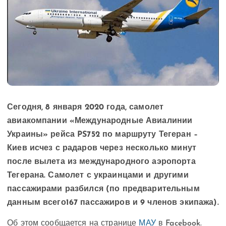
Сегодня, 8 января 2020 года, самолет
авиакомпании «Международные Авиалинии
Украины» рейса PS752 по маршруту Тегеран –
Киев исчез с радаров через несколько минут
после вылета из международного аэропорта
Тегерана. Самолет с украинцами и другими
пассажирами разбился (по предварительным
данным всего167 пассажиров и 9 членов экипажа).
Об этом сообщается на странице
МАУ
в Facebook.