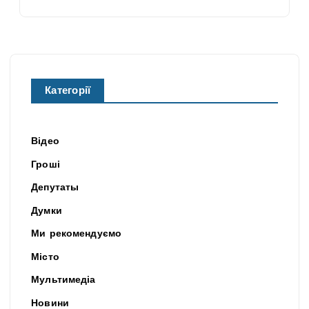
Категорії
Відео
Гроші
Депутаты
Думки
Ми рекомендуємо
Місто
Мультимедіа
Новини