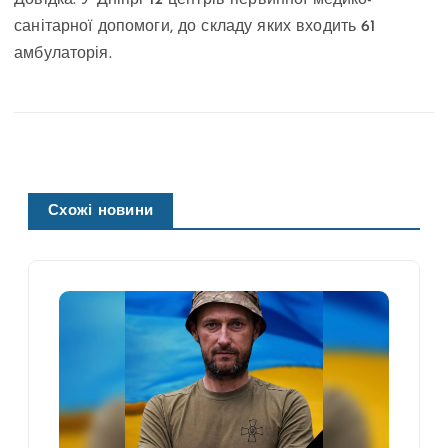
санітарної допомоги, до складу яких входить 61
амбулаторія.
Схожі новини