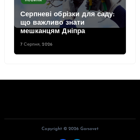
НОВИНИ
Серпневі обрізки для саду:
що важливо знати
мешканцям Дніпра
7 Серпня, 2026
Copyright © 2026 Gorsovet