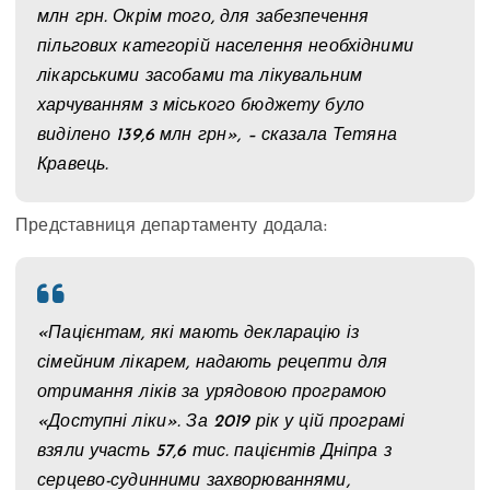
млн грн. Окрім того, для забезпечення
пільгових категорій населення необхідними
лікарськими засобами та лікувальним
харчуванням з міського бюджету було
виділено 139,6 млн грн», – сказала Тетяна
Кравець.
Представниця департаменту додала:
«Пацієнтам, які мають декларацію із
сімейним лікарем, надають рецепти для
отримання ліків за урядовою програмою
«Доступні ліки». За 2019 рік у цій програмі
взяли участь 57,6 тис. пацієнтів Дніпра з
серцево-судинними захворюваннями,