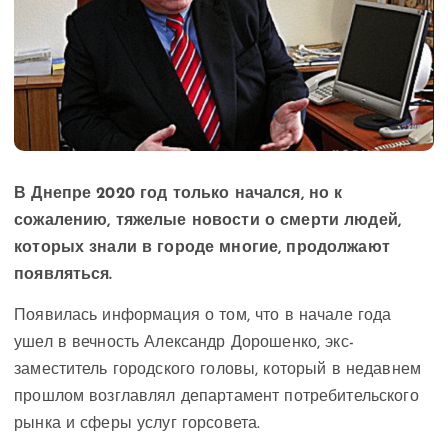
В Днепре 2020 год только начался, но к
сожалению, тяжелые новости о смерти людей,
которых знали в городе многие, продолжают
появляться.
Появилась информация о том, что в начале года
ушел в вечность Александр Дорошенко, экс-
заместитель городского головы, который в недавнем
прошлом возглавлял департамент потребительского
рынка и сферы услуг горсовета.