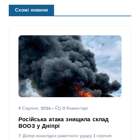
Схожі новини
9 Серпня, 2026
0 Коментарі
Російська атака знищила склад
ВООЗ у Дніпрі
У Дніпрі внаслідок ракетного удару 3 серпня