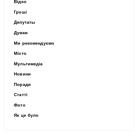
Відео
Гроші
Депутаты
Думки
Ми рекомендуємо
Місто
Мультимедіа
Новини
Поради
Статті
Фото
Як це було