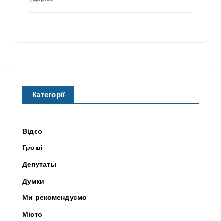
Категорії
Відео
Гроші
Депутаты
Думки
Ми рекомендуємо
Місто