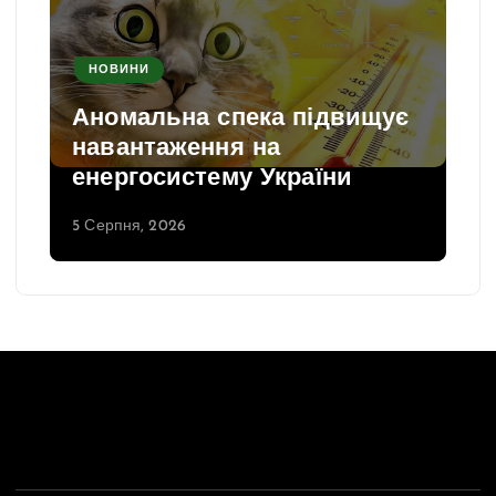
НОВИНИ
Аномальна спека підвищує
навантаження на
енергосистему України
5 Серпня, 2026