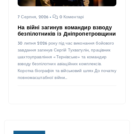
7 Серпня, 2026
0 Коментарі
На війні загинув командир взводу
безпілотників із Дніпропетровщини
30 липня 2026 року під час виконання бойового
завдання загинув Сергій Тухватулін, працівник
шахтоуправління «Тернівське» та командир
взводу безпілотних авіаційних комплексів.
Коротка біографія та військовий шлях До початку
повномасштабної війни…