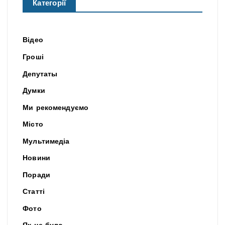
Категорії
Відео
Гроші
Депутаты
Думки
Ми рекомендуємо
Місто
Мультимедіа
Новини
Поради
Статті
Фото