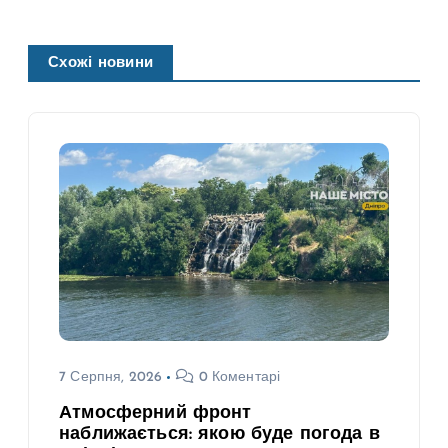
Схожі новини
7 Серпня, 2026
0 Коментарі
Атмосферний фронт
наближається: якою буде погода в