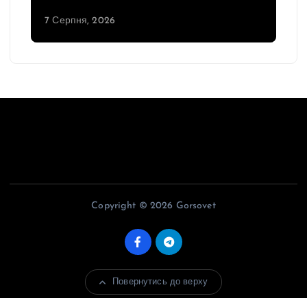
7 Серпня, 2026
Copyright © 2026 Gorsovet
Повернутись до верху