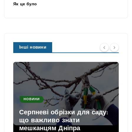
Як це було
Інші новини
НОВИНИ
Серпневі обрізки для саду:
що важливо знати
мешканцям Дніпра