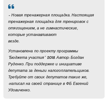
– Новая тренажерная площадка. Настоящая
тренажерная площадка для тренировок с
отягощением, а не гимнастические,
которые устанавливают
везде.
Установлена по проекту программы
“Бюджета участия” 2018. Автор: Богдан
Руденко. При поддержке и инициативе
депутата за деньги налогоплательщиков.
Требуйте от своих депутатов такие же,
-написал на своей странице в ФБ Евгений
Удовиченко.