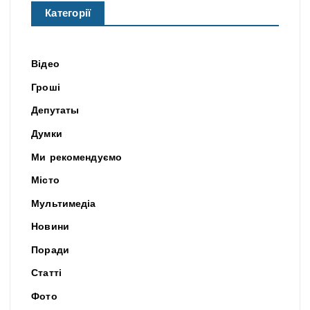
Категорії
Відео
Гроші
Депутаты
Думки
Ми рекомендуємо
Місто
Мультимедіа
Новини
Поради
Статті
Фото