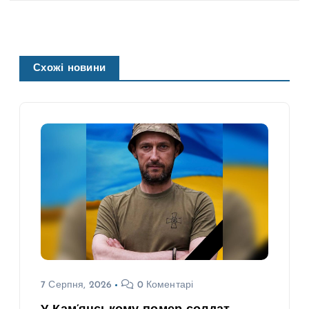
Схожі новини
7 Серпня, 2026
0 Коментарі