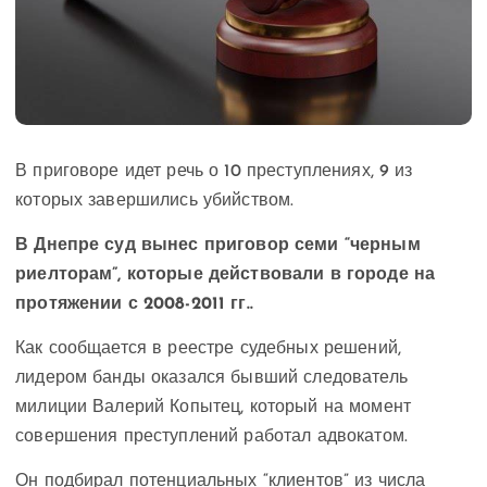
В приговоре идет речь о 10 преступлениях, 9 из
которых завершились убийством.
В Днепре суд вынес приговор семи “черным
риелторам”, которые действовали в городе на
протяжении с 2008-2011 гг..
Как сообщается в реестре судебных решений,
лидером банды оказался бывший следователь
милиции Валерий Копытец, который на момент
совершения преступлений работал адвокатом.
Он подбирал потенциальных “клиентов” из числа