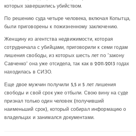
которых завершились убийством.
По решению суда четыре человека, включая Копытца,
были приговорены к пожизненному заключению.
Женщину из агентства недвижимости, которая
сотрудничала с убийцами, приговорили к семи годам
лишения свободы, из которых шесть лет по “закону
Савченко” она уже отсидела, так как в 2011-2013 годах
находилась в СИЗО.
Еще двое мужчин получили 5,5 и 5 лет лишения
свободы и свой срок уже отбыли. Свою вину на суде
признал только один человек (получивший
наименьший срок), который собирал информацию о
владельцах и занимался документами.