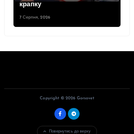
крапку
7 Серпня, 2026
Copyright © 2026 Gorsovet
Повернутись до верху