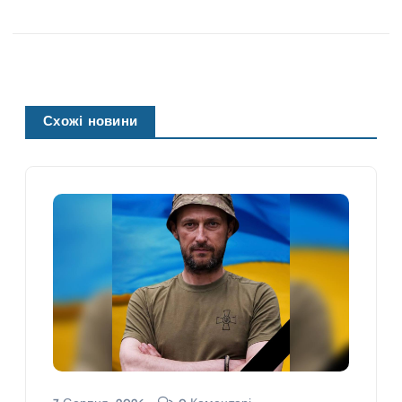
Схожі новини