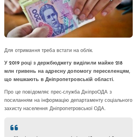
Для отримання треба встати на облік.
У 2019 році з держбюджету виділили майже 218
млн гривень на адресну допомогу переселенцям,
що мешкають в Дніпропетровській області.
Про це повідомляє прес-служба ДніпроОДА з
посиланням на інформацію департаменту соціального
захисту населення Дніпропетровської ОДА.