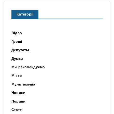
Категорії
Відео
Гроші
Депутаты
Думки
Ми рекомендуємо
Місто
Мультимедіа
Новини
Поради
Статті