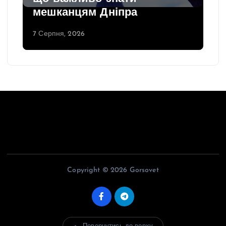
мешканцям Дніпра
7 Серпня, 2026
Copyright © 2026 Gorsovet