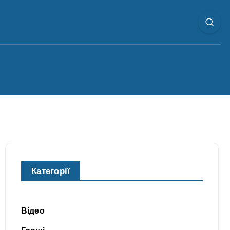
Категорії
Відео