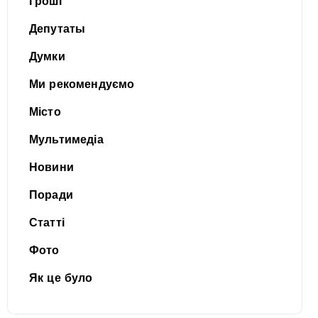
Гроші
Депутаты
Думки
Ми рекомендуємо
Місто
Мультимедіа
Новини
Поради
Статті
Фото
Як це було