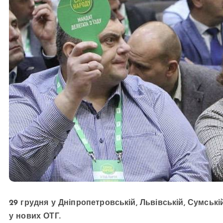
29 грудня у Дніпропетровській, Львівській, Сумські
у нових ОТГ.