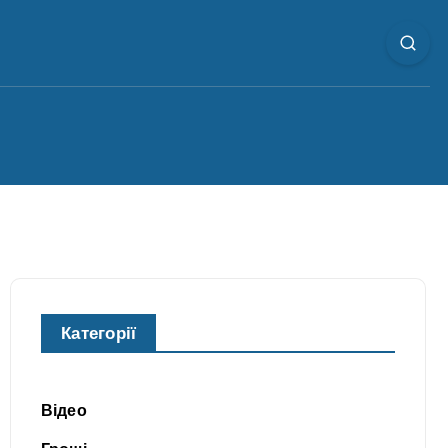
Категорії
Відео