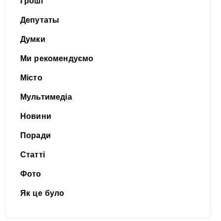
Гроші
Депутаты
Думки
Ми рекомендуємо
Місто
Мультимедіа
Новини
Поради
Статті
Фото
Як це було