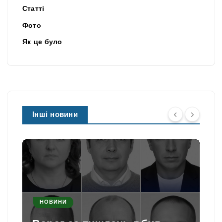
Статті
Фото
Як це було
Інші новини
НОВИНИ