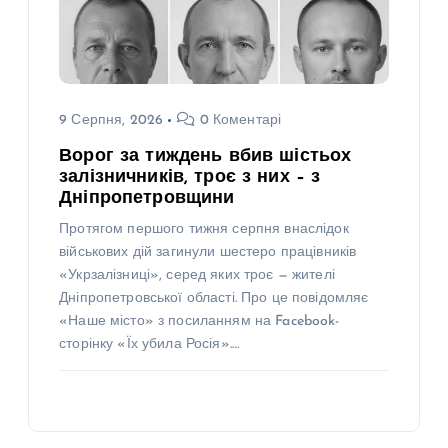
9 Серпня, 2026
0 Коментарі
Ворог за тиждень вбив шістьох
залізничників, троє з них – з
Дніпропетровщини
Протягом першого тижня серпня внаслідок
військових дій загинули шестеро працівників
«Укрзалізниці», серед яких троє — жителі
Дніпропетровської області. Про це повідомляє
«Наше місто» з посиланням на Facebook-
сторінку «Їх убила Росія».…