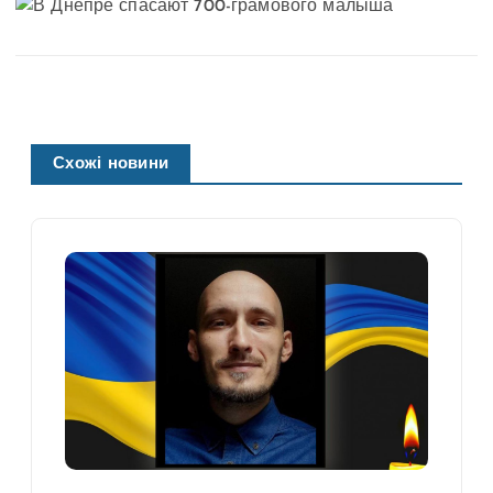
Схожі новини