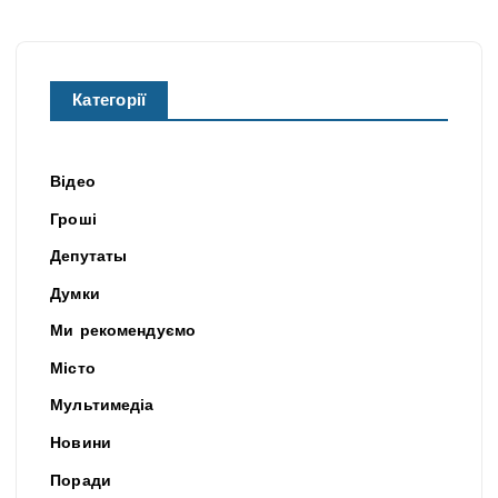
Категорії
Відео
Гроші
Депутаты
Думки
Ми рекомендуємо
Місто
Мультимедіа
Новини
Поради