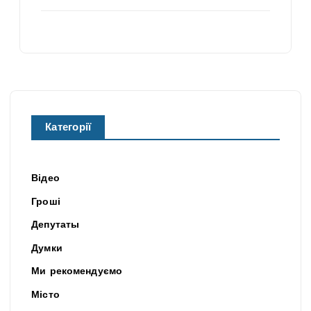
Категорії
Відео
Гроші
Депутаты
Думки
Ми рекомендуємо
Місто