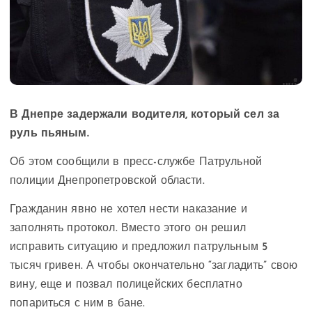
В Днепре задержали водителя, который сел за
руль пьяным.
Об этом сообщили в пресс-службе Патрульной
полиции Днепропетровской области.
Гражданин явно не хотел нести наказание и
заполнять протокол. Вместо этого он решил
исправить ситуацию и предложил патрульным 5
тысяч гривен. А чтобы окончательно “загладить” свою
вину, еще и позвал полицейских бесплатно
попариться с ним в бане.