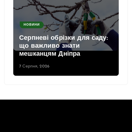
НОВИНИ
Серпневі обрізки для саду:
що важливо знати
мешканцям Дніпра
7 Серпня, 2026