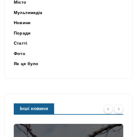
Місто
Мультимедіа
Новини
Поради
Статті
Фото
Як це було
Інші новини