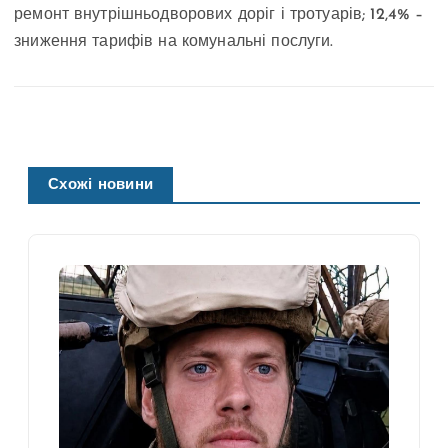
ремонт внутрішньодворових доріг і тротуарів; 12,4% –
зниження тарифів на комунальні послуги.
Схожі новини