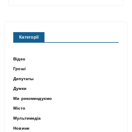
Категорії
Відео
Гроші
Депутаты
Думки
Ми рекомендуємо
Місто
Мультимедіа
Новини