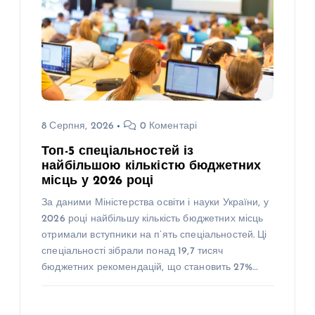
8 Серпня, 2026
0 Коментарі
Топ-5 спеціальностей із
найбільшою кількістю бюджетних
місць у 2026 році
За даними Міністерства освіти і науки України, у
2026 році найбільшу кількість бюджетних місць
отримали вступники на п’ять спеціальностей. Ці
спеціальності зібрали понад 19,7 тисяч
бюджетних рекомендацій, що становить 27%…