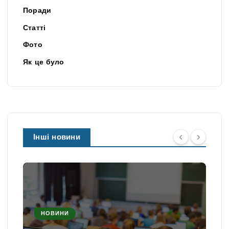
Поради
Статті
Фото
Як це було
Інші новини
НОВИНИ