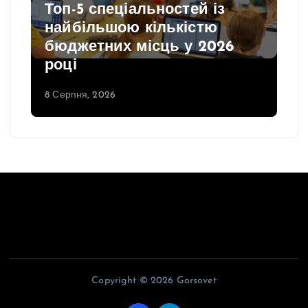
Топ-5 спеціальностей із
найбільшою кількістю
бюджетних місць у 2026
році
8 Серпня, 2026
Copyright © 2026 Gorsovet