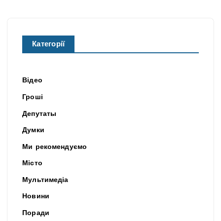
Категорії
Відео
Гроші
Депутаты
Думки
Ми рекомендуємо
Місто
Мультимедіа
Новини
Поради