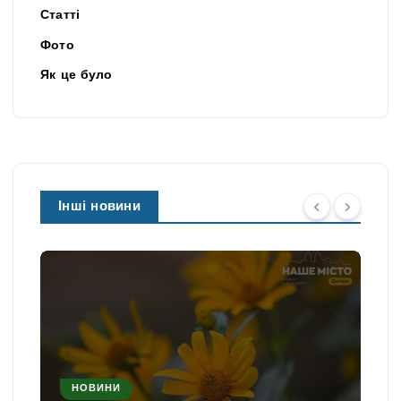
Статті
Фото
Як це було
Інші новини
НОВИНИ