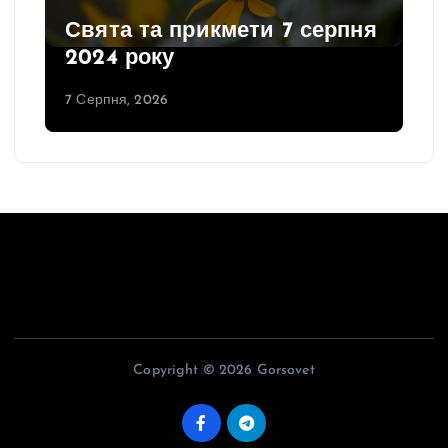
Свята та прикмети 7 серпня
2024 року
7 Серпня, 2026
Copyright © 2026 Gorsovet