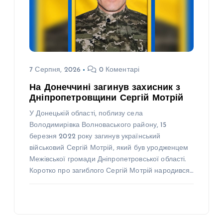
7 Серпня, 2026
0 Коментарі
На Донеччині загинув захисник з
Дніпропетровщини Сергій Мотрій
У Донецькій області, поблизу села
Володимирівка Волноваського району, 15
березня 2022 року загинув український
військовий Сергій Мотрій, який був уродженцем
Межівської громади Дніпропетровської області.
Коротко про загиблого Сергій Мотрій народився…