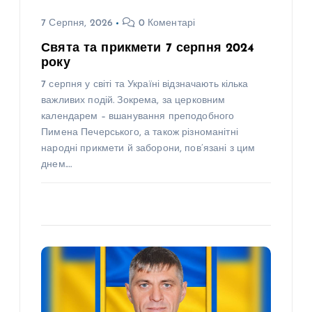
7 Серпня, 2026
0 Коментарі
Свята та прикмети 7 серпня 2024
року
7 серпня у світі та Україні відзначають кілька
важливих подій. Зокрема, за церковним
календарем – вшанування преподобного
Пимена Печерського, а також різноманітні
народні прикмети й заборони, пов’язані з цим
днем.…