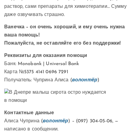
раствор, сами препараты для химиотерапии… Сумму
даже озвучивать страшно.
Ванечка – он очень хороший, и ему очень нужна
ваша помощь!
Пожалуйста, не оставляйте его без поддержки!
Реквизиты для оказания помощи
Банк: Monobank | Universal Bank
Карта №5375 4141 0696 7291
Получатель: Чуприна Алиса (
волонтёр
)
Контактные данные
Алиса Чуприна (
волонтёр
) – (097) 304-05-06, —
написано в сообщении.