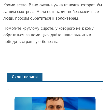
Кроме всего, Ване очень нужна нянечка, которая бы
за ним смотрела. Если есть такие небезразличные
люди, просим обратиться к волонтерам.
Помогите круглому сироте, у которого не к кому
обратиться за помощью, дайте шанс выжить и
победить страшную болезнь.
Схожі новини