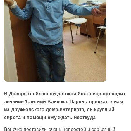
В Днепре в обласной детской больнице проходит
лечение 7-летний Ванечка. Парень приехал к нам
из Дружковского дома-интерната, он круглый
сирота и помощи ему ждать неоткуда.
Ванечке поставили очень непростой и серьезный