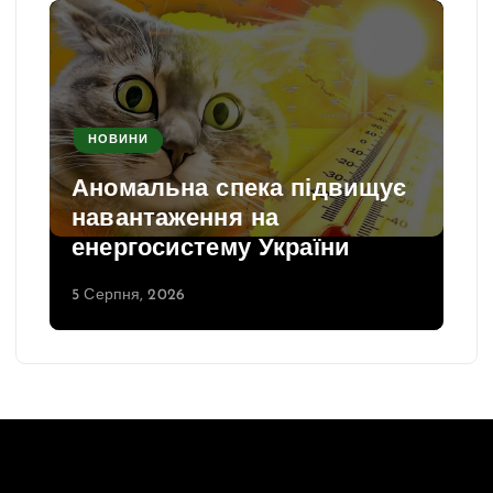
НОВИНИ
Аномальна спека підвищує
навантаження на
енергосистему України
5 Серпня, 2026