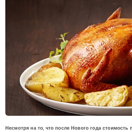
Несмотря на то, что после Нового года стоимость