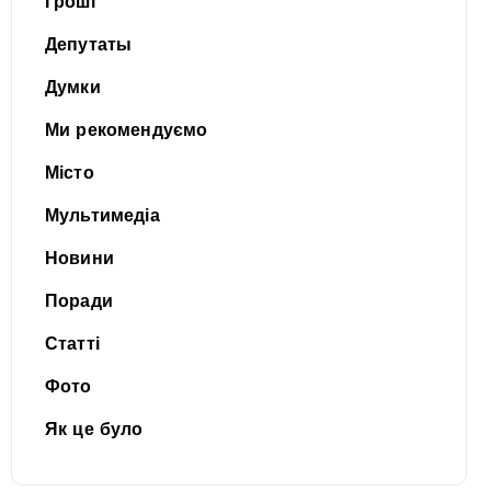
Гроші
Депутаты
Думки
Ми рекомендуємо
Місто
Мультимедіа
Новини
Поради
Статті
Фото
Як це було