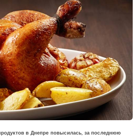
 продуктов в Днепре повысилась, за последнюю