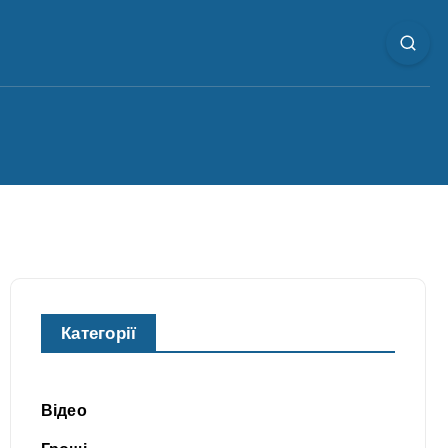
Категорії
Відео