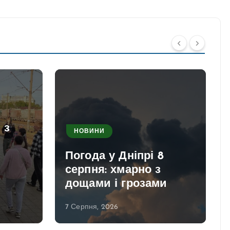
 з
НОВИНИ
Погода у Дніпрі 8
серпня: хмарно з
дощами і грозами
7 Серпня, 2026