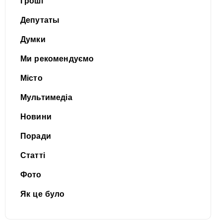
Гроші
Депутаты
Думки
Ми рекомендуємо
Місто
Мультимедіа
Новини
Поради
Статті
Фото
Як це було