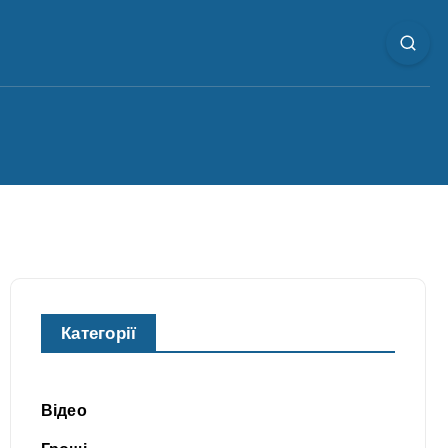
Категорії
Відео