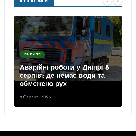
Інші новини
НОВИНИ
Аварійні роботи у Дніпрі 8
серпня: де немає води та
обмежено рух
8 Серпня, 2026