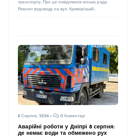
транспорту. Про це повідомила міська рада.
Ремонт водоводу на вул. Криворізькій…
8 Серпня, 2026
0 Коментарі
Аварійні роботи у Дніпрі 8 серпня:
де немає води та обмежено рух