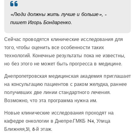
«Люди должны жит
ь лучше и больше», –
пишет
Игорь Бондаренко
.
Сейчас проводятся клинические исследования для
того, чтобы оценить все особенности таких
технологий. Конечные результаты пока не известны,
но без этого не может быть прогресса в медицине.
Днепропетровская медицинская академия
приглашает
на консультацию пациентов с раком желудка, раннее
получивших две линии стандартного лечения.
Возможно, что эта программа нужна им.
Новые клинические исследования проходят на
кафедре онкологии в Днепре:
ГМКБ N4, Улица
Ближняя,31, 8-й этаж.