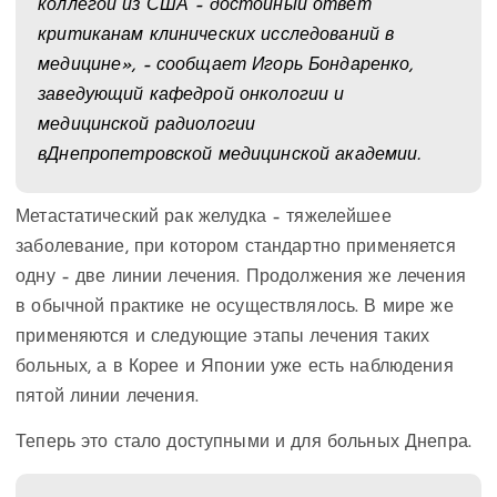
коллегой из США – достойный ответ
критиканам клинических исследований в
медицине», – сообщает Игорь Бондаренко,
заведующий кафедрой онкологии и
медицинской радиологии
в
Днепропетровской медицинской академии
.
Метастатический рак желудка – тяжелейшее
заболевание, при котором стандартно применяется
одну – две линии лечения. Продолжения же лечения
в обычной практике не осуществлялось. В мире же
применяются и следующие этапы лечения таких
больных, а в Корее и Японии уже есть наблюдения
пятой линии лечения.
Теперь это стало доступными и для больных Днепра.