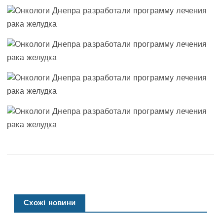
Схожі новини