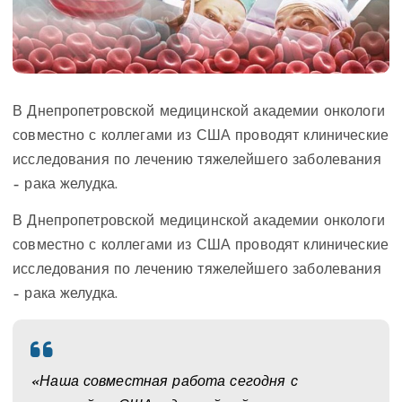
В Днепропетровской медицинской академии онкологи
совместно с коллегами из США проводят клинические
исследования по лечению тяжелейшего заболевания
– рака желудка.
В Днепропетровской медицинской академии онкологи
совместно с коллегами из США проводят клинические
исследования по лечению тяжелейшего заболевания
– рака желудка.
«Наша совместная работа сегодня с