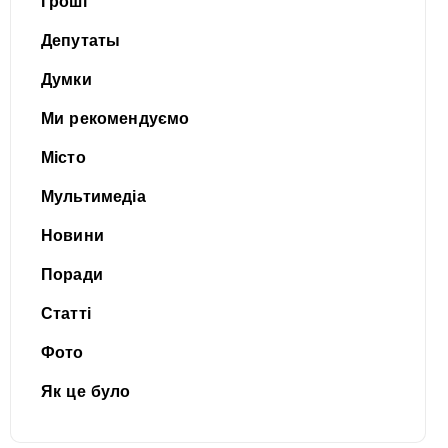
Гроші
Депутаты
Думки
Ми рекомендуємо
Місто
Мультимедіа
Новини
Поради
Статті
Фото
Як це було