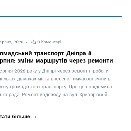
ерпня, 2026
0 Коментарі
омадський транспорт Дніпра 8
рпня: зміни маршрутів через ремонти
серпня 2026 року у Дніпрі через ремонтні роботи
 кількох ділянках міста внесено тимчасові зміни в
боту громадського транспорту. Про це повідомила
ська рада. Ремонт водоводу на вул. Криворізькій…
тати більше