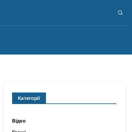
Категорії
Відео