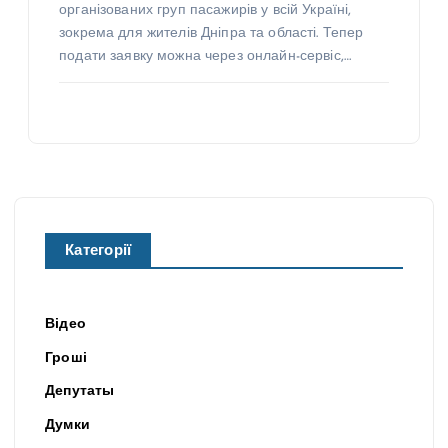
організованих груп пасажирів у всій Україні,
зокрема для жителів Дніпра та області. Тепер
подати заявку можна через онлайн-сервіс,…
Категорії
Відео
Гроші
Депутаты
Думки