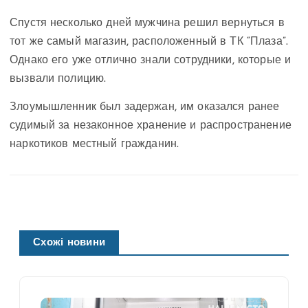
Спустя несколько дней мужчина решил вернуться в
тот же самый магазин, расположенный в ТК “Плаза”.
Однако его уже отлично знали сотрудники, которые и
вызвали полицию.
Злоумышленник был задержан, им оказался ранее
судимый за незаконное хранение и распространение
наркотиков местный гражданин.
Схожі новини