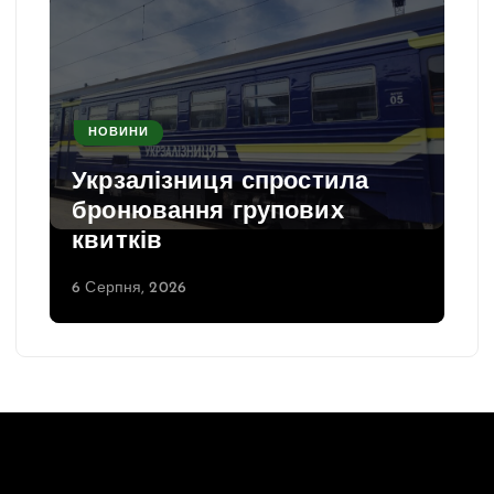
НОВИНИ
Укрзалізниця спростила
бронювання групових
квитків
6 Серпня, 2026