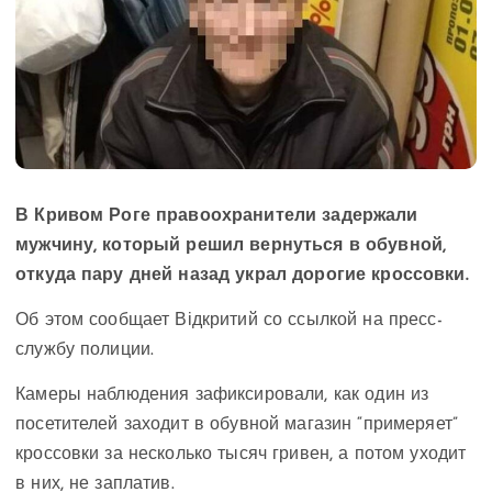
В Кривом Роге правоохранители задержали
мужчину, который решил вернуться в обувной,
откуда пару дней назад украл дорогие кроссовки.
Об этом сообщает Відкритий со ссылкой на пресс-
службу полиции.
Камеры наблюдения зафиксировали, как один из
посетителей заходит в обувной магазин “примеряет”
кроссовки за несколько тысяч гривен, а потом уходит
в них, не заплатив.