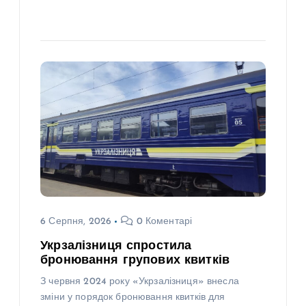
6 Серпня, 2026
0 Коментарі
Укрзалізниця спростила
бронювання групових квитків
З червня 2024 року «Укрзалізниця» внесла
зміни у порядок бронювання квитків для