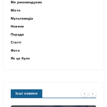
Ми рекомендуємо
Місто
Мультимедіа
Новини
Поради
Статті
Фото
Як це було
Інші новини