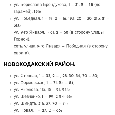
ул. Борислава Брондукова, 1 — 31, 2 — 38 (до
гаражей), 19а;
ул. Победная, 1 — 19, 2 — 16, 19а, 20 — 30, 21б, 21 —
31а;
ул. 9-го Января, 1- 61, 2 — 58 (в сторону улицы
Горной);
сеть: улица 9-го Января — Победная (в сторону
оврага).
НОВОКОДАКСКИЙ РАЙОН:
ул. Степная, 1 — 33, 2 — , 28, 30, 34, 70 — 80;
ул. Фермерская, 1 — 71, 24 — 84;
ул. Рыжкова, 11а, 13 — 21, 28в;
ул. Шевченко, 1 — 99, 2 24- 86;
ул. Шмидта, 31а, 37, 70 — 74;
ул. Новая, 1 — 27, 2 — 66;