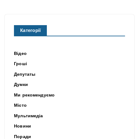
Категорії
Відео
Гроші
Депутаты
Думки
Ми рекомендуємо
Місто
Мультимедіа
Новини
Поради