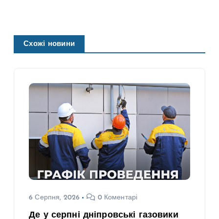
Схожі новини
6 Серпня, 2026
0 Коментарі
Де у серпні дніпровські газовики