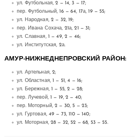
ул. Футбольная, 2 — 14, 3 — 17;
пер. Футбольный, 16 — 64, 17а, 19 — 55;
ул. Народная, 2 — 32, 19;
пер. Ивана Сохача, 21а, 21 — 31;
ул. Славная, 1 — 49, 2 — 46;
ул. Институтская, 2а.
АМУР-НИЖНЕДНЕПРОВСКИЙ РАЙОН:
ул. Артельная, 2;
ул. Областная, 1 — 51, 4 — 16;
ул. Бережная, 1 — 55, 2 — 28;
пер. Лучевой, 1 — 19, 2 — 40;
пер. Моторный, 2 — 30, 5 — 23;
ул. Гуртовая, 49 — 73, 110 — 140;
ул. Моторная, 28 — 32, 52 — 68, 53 — 55.