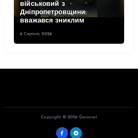
військовий з
Дніпропетровщини:
вважався зниклим
6 Серпня, 2026
Copyright © 2026 Gorsovet