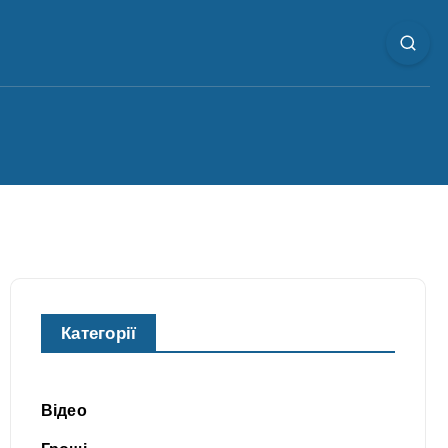
Категорії
Відео