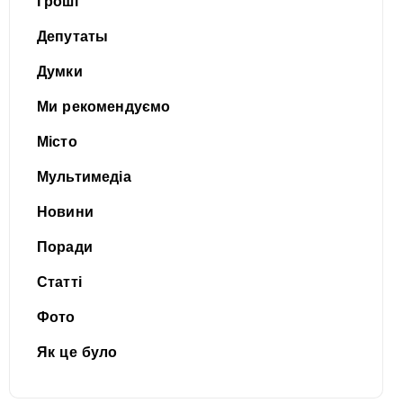
Гроші
Депутаты
Думки
Ми рекомендуємо
Місто
Мультимедіа
Новини
Поради
Статті
Фото
Як це було