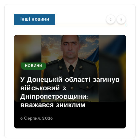
Інші новини
НОВИНИ
У Донецькій області загинув
військовий з
Дніпропетровщини:
вважався зниклим
6 Серпня, 2026