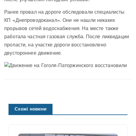
Ранее провал на дороге обследовали специалисты
КП «Днепроводоканал». Они не нашли никаких
прорывов сетей водоснабжения. На месте также
работала частная газовая служба. После ликвидации
пропасти, на участке дороги восстановлено
двустороннее движение.
Схожі новини