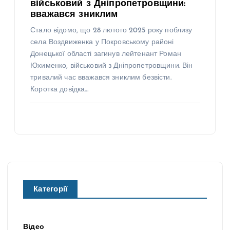
військовий з Дніпропетровщини:
вважався зниклим
Стало відомо, що 28 лютого 2025 року поблизу
села Воздвиженка у Покровському районі
Донецької області загинув лейтенант Роман
Юхименко, військовий з Дніпропетровщини. Він
тривалий час вважався зниклим безвісти.
Коротка довідка…
Категорії
Відео