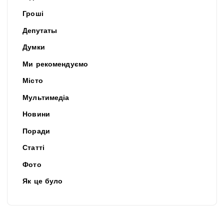
Гроші
Депутаты
Думки
Ми рекомендуємо
Місто
Мультимедіа
Новини
Поради
Статті
Фото
Як це було