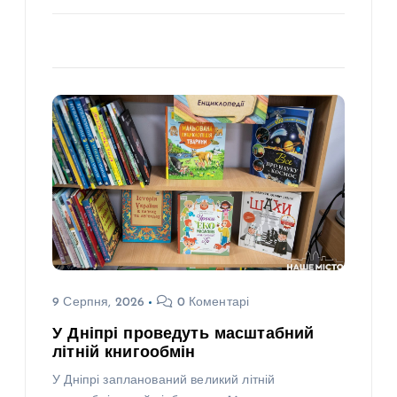
9 Серпня, 2026
0 Коментарі
У Дніпрі проведуть масштабний
літній книгообмін
У Дніпрі запланований великий літній