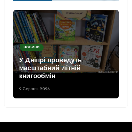
НОВИНИ
У Дніпрі проведуть
масштабний літній
книгообмін
9 Серпня, 2026