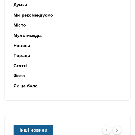
Думки
Ми рекомендуємо
Місто
Мультимедіа
Новини
Поради
Статті
Фото
Як це було
Інші новини