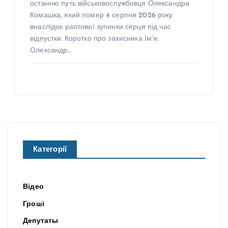
останню путь військовослужбовця Олександра
Комашка, який помер 4 серпня 2026 року
внаслідок раптової зупинки серця під час
відпустки. Коротко про захисника Ім’я:
Олександр…
Категорії
Відео
Гроші
Депутаты