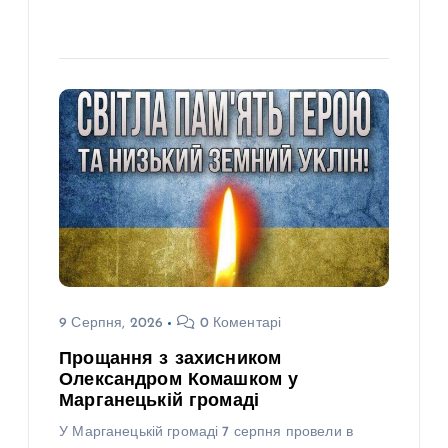
9 Серпня, 2026
0 Коментарі
Прощання з захисником
Олександром Комашком у
Марганецькій громаді
У Марганецькій громаді 7 серпня провели в