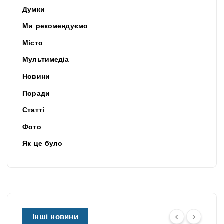
Думки
Ми рекомендуємо
Місто
Мультимедіа
Новини
Поради
Статті
Фото
Як це було
Інші новини