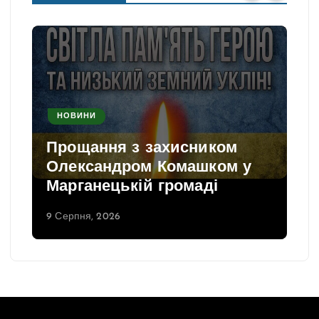
НОВИНИ
Прощання з захисником
Олександром Комашком у
Марганецькій громаді
9 Серпня, 2026