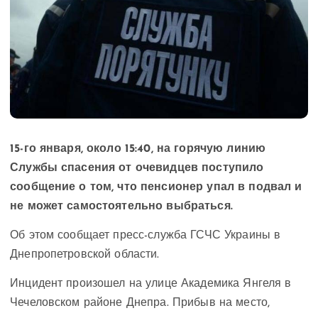
15-го января, около 15:40, на горячую линию
Службы спасения от очевидцев поступило
сообщение о том, что пенсионер упал в подвал и
не может самостоятельно выбраться.
Об этом сообщает пресс-служба ГСЧС Украины в
Днепропетровской области.
Инцидент произошел на улице Академика Янгеля в
Чечеловском районе Днепра. Прибыв на место,