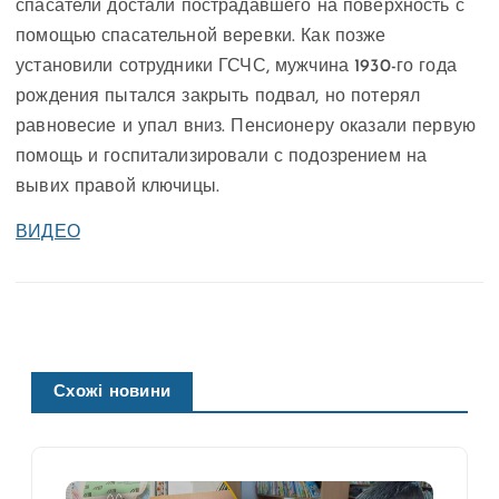
спасатели достали пострадавшего на поверхность с
помощью спасательной веревки. Как позже
установили сотрудники ГСЧС, мужчина 1930-го года
рождения пытался закрыть подвал, но потерял
равновесие и упал вниз. Пенсионеру оказали первую
помощь и госпитализировали с подозрением на
вывих правой ключицы.
ВИДЕО
Схожі новини