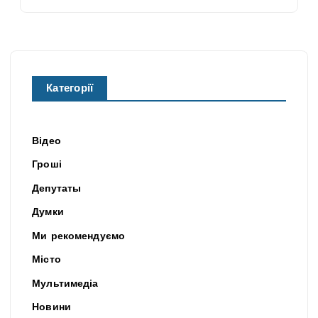
Категорії
Відео
Гроші
Депутаты
Думки
Ми рекомендуємо
Місто
Мультимедіа
Новини