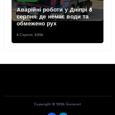
Аварійні роботи у Дніпрі 8
серпня: де немає води та
обмежено рух
8 Серпня, 2026
Copyright © 2026 Gorsovet