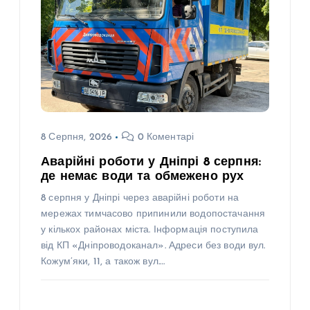
8 Серпня, 2026
0 Коментарі
Аварійні роботи у Дніпрі 8 серпня:
де немає води та обмежено рух
8 серпня у Дніпрі через аварійні роботи на
мережах тимчасово припинили водопостачання
у кількох районах міста. Інформація поступила
від КП «Дніпроводоканал». Адреси без води вул.
Кожум’яки, 11, а також вул.…