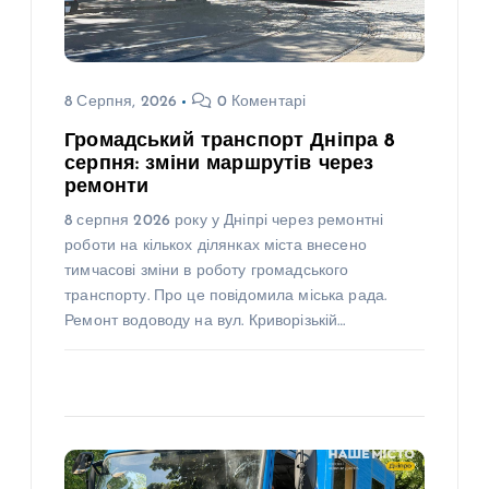
8 Серпня, 2026
0 Коментарі
Громадський транспорт Дніпра 8
серпня: зміни маршрутів через
ремонти
8 серпня 2026 року у Дніпрі через ремонтні
роботи на кількох ділянках міста внесено
тимчасові зміни в роботу громадського
транспорту. Про це повідомила міська рада.
Ремонт водоводу на вул. Криворізькій…