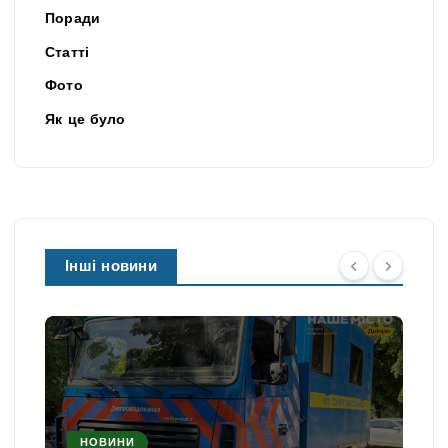
Поради
Статті
Фото
Як це було
Інші новини
НОВИНИ